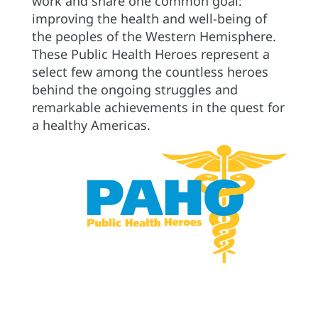
work and share one common goal:
improving the health and well-being of
the peoples of the Western Hemisphere.
These Public Health Heroes represent a
select few among the countless heroes
behind the ongoing struggles and
remarkable achievements in the quest for
a healthy Americas.