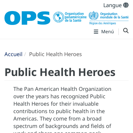
Langue
Menú
Accueil
Public Health Heroes
Public Health Heroes
The Pan American Health Organization
over the years has recognized Public
Health Heroes for their invaluable
contributions to public health in the
Americas. They come from a broad
spectrum of backgrounds and fields of