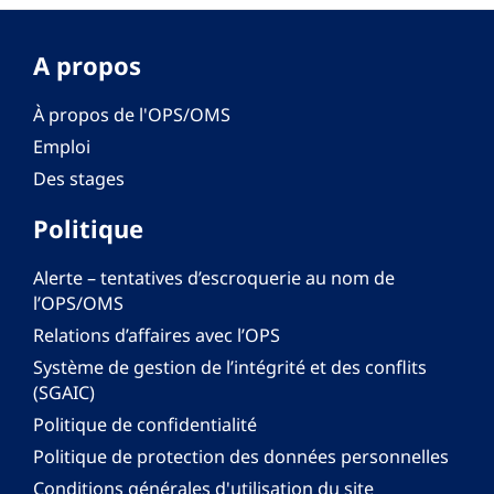
A propos
À propos de l'OPS/OMS
Emploi
Des stages
Politique
Alerte – tentatives d’escroquerie au nom de
l’OPS/OMS
Relations d’affaires avec l’OPS
Système de gestion de l’intégrité et des conflits
(SGAIC)
Politique de confidentialité
Politique de protection des données personnelles
Conditions générales d'utilisation du site