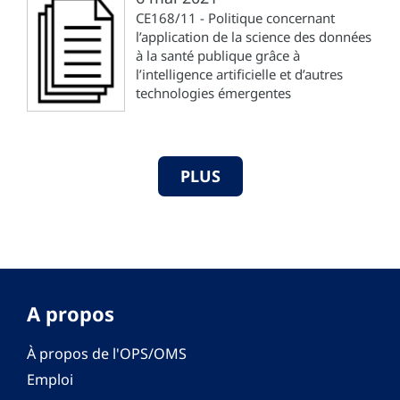
CE168/11 - Politique concernant
l’application de la science des données
à la santé publique grâce à
l’intelligence artificielle et d’autres
technologies émergentes
PLUS
A propos
À propos de l'OPS/OMS
Emploi