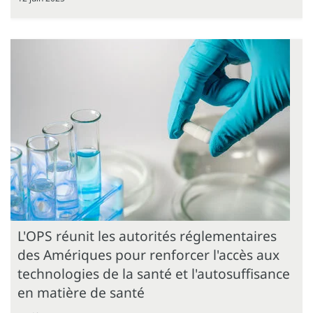
L'OPS réunit les autorités réglementaires
des Amériques pour renforcer l'accès aux
technologies de la santé et l'autosuffisance
en matière de santé