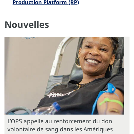
Production Platform (RP)
Nouvelles
L’OPS appelle au renforcement du don
volontaire de sang dans les Amériques