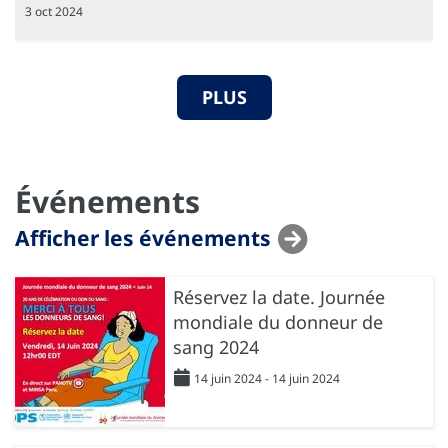
3 oct 2024
PLUS
Événements
Afficher les événements
Réservez la date. Journée
mondiale du donneur de
sang 2024
14 juin 2024 - 14 juin 2024