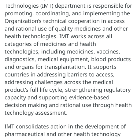
Technologies (IMT) department is responsible for
promoting, coordinating, and implementing the
Organization’s technical cooperation in access
and rational use of quality medicines and other
health technologies. IMT works across all
categories of medicines and health
technologies, including medicines, vaccines,
diagnostics, medical equipment, blood products
and organs for transplantation. It supports
countries in addressing barriers to access,
addressing challenges across the medical
product’s full life cycle, strengthening regulatory
capacity and supporting evidence-based
decision making and rational use through health
technology assessment.
IMT consolidates action in the development of
pharmaceutical and other health technology