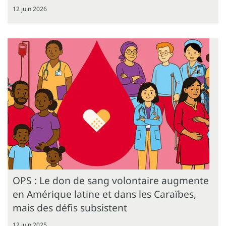
12 juin 2026
OPS : Le don de sang volontaire augmente
en Amérique latine et dans les Caraïbes,
mais des défis subsistent
12 juin 2025