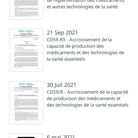
et autres technologies de la santé
21 Sep 2021
CD59.R3 - Accroissement de la
capacité de production des
médicaments et des technologies de
la santé essentiels
30 Juil 2021
CD59/8 - Accroissement de la capacité
de production des médicaments et
des technologies de la santé essentiels
6 mai 2021