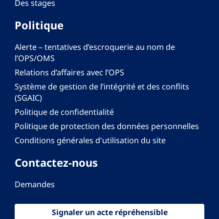
Des stages
Politique
Alerte – tentatives d’escroquerie au nom de
l’OPS/OMS
Relations d’affaires avec l’OPS
Système de gestion de l’intégrité et des conflits
(SGAIC)
Politique de confidentialité
Politique de protection des données personnelles
Conditions générales d'utilisation du site
Contactez-nous
Demandes
Signaler un acte répréhensible