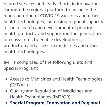
related services and leads efforts in innovation
through the regional platform to advance the
manufacturing of COVID-19 vaccines and other
health technologies, increasing regional capacity
in the research and development of priority
health products, and supporting the generation
of ecosystems to enable development,
production and access to medicines and other
health technologies.
IMT is comprised of the following units and
Special Program:
Access to Medicines and Health Technologies
(IMT/AH)
Quality and Regulation of Medicines and
Health Technologies (IMT/QR)
Special Program, Innovation and Regional