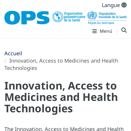
Langue
Menú
Accueil
Innovation, Access to Medicines and Health
Technologies
Innovation, Access to
Medicines and Health
Technologies
The Innovation, Access to Medicines and Health