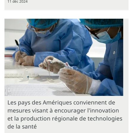
11 déc 2024
Les pays des Amériques conviennent de
mesures visant à encourager l'innovation
et la production régionale de technologies
de la santé