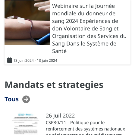
Webinaire sur la Journée
mondiale du donneur de
sang 2024 Expériences de
don Volontaire de Sang et
Organisation des Services du
Sang Dans le Système de
Santé
13 juin 2024 - 13 juin 2024
Mandats et strategies
Tous
26 Juil 2022
CSP30/11 - Politique pour le
renforcement des systèmes nationaux
de réglementation des médicaments