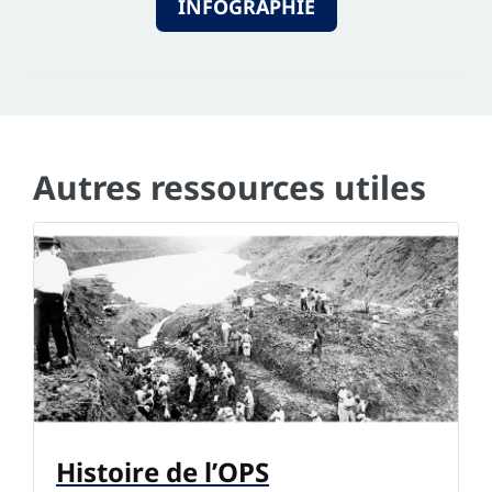
INFOGRAPHIE
Autres ressources utiles
Histoire de l’OPS