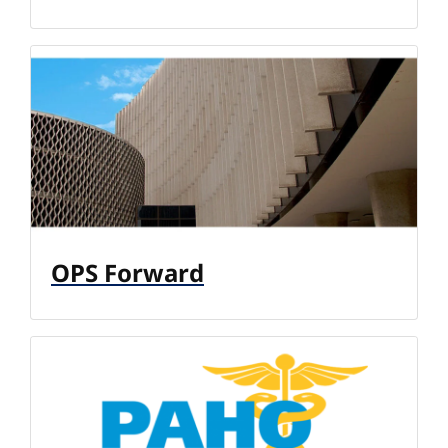
OPS Forward