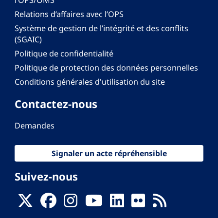
Relations d’affaires avec l’OPS
Système de gestion de l’intégrité et des conflits
(SGAIC)
Politique de confidentialité
Politique de protection des données personnelles
Conditions générales d'utilisation du site
Contactez-nous
Demandes
Signaler un acte répréhensible
Suivez-nous