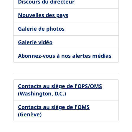
Discours du directeur
Nouvelles des pays
Galerie de photos
Galerie vidéo
Abonnez-vous à nos alertes médias
Contacts au siège de l'OPS/OMS
(Washington, D.C.)
Contacts au siège de l'OMS
(Genève)