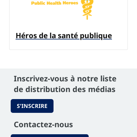
Héros de la santé publique
Inscrivez-vous à notre liste
de distribution des médias
S'INSCRIRE
Contactez-nous