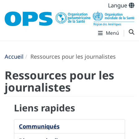
Langue
Menú
Accueil
Ressources pour les journalistes
Ressources pour les
journalistes
Liens rapides
Communiqués