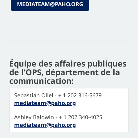
MEDIATEAM@PAHO.ORG
Équipe des affaires publiques
de l’OPS, département de la
communication:
Sebastián Oliel - + 1 202 316-5679
mediateam@paho.org
Ashley Baldwin - + 1 202 340-4025
mediateam@paho.org