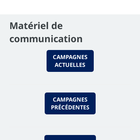
Matériel de
communication
CAMPAGNES
ACTUELLES
CAMPAGNES
PRÉCÉDENTES