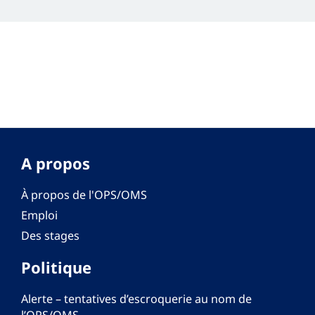
A propos
À propos de l'OPS/OMS
Emploi
Des stages
Politique
Alerte – tentatives d’escroquerie au nom de
l’OPS/OMS