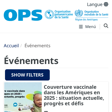
Langue
Menú
Accueil
Événements
Événements
SHOW FILTERS
Couverture vaccinale
dans les Amériques en
2025 : situation actuelle,
progrès et défis