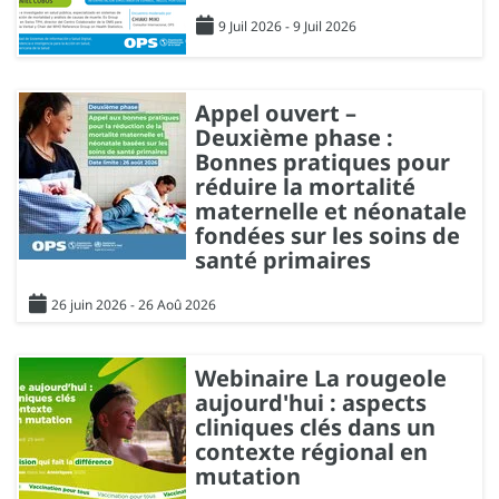
9 Juil 2026 - 9 Juil 2026
Appel ouvert –
Deuxième phase :
Bonnes pratiques pour
réduire la mortalité
maternelle et néonatale
fondées sur les soins de
santé primaires
26 juin 2026 - 26 Aoû 2026
Webinaire La rougeole
aujourd'hui : aspects
cliniques clés dans un
contexte régional en
mutation