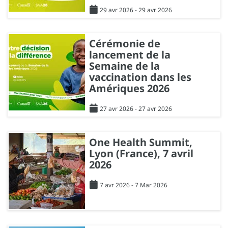
29 avr 2026 - 29 avr 2026
Cérémonie de
lancement de la
Semaine de la
vaccination dans les
Amériques 2026
27 avr 2026 - 27 avr 2026
One Health Summit,
Lyon (France), 7 avril
2026
7 avr 2026 - 7 Mar 2026