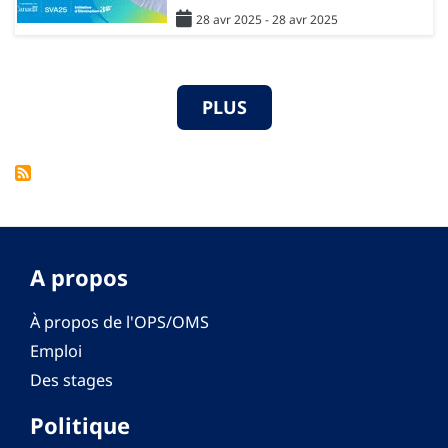
28 avr 2025 - 28 avr 2025
PLUS
A propos
À propos de l'OPS/OMS
Emploi
Des stages
Politique