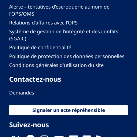
Alerte – tentatives d’escroquerie au nom de
l’OPS/OMS
Relations d’affaires avec l’OPS
Système de gestion de l’intégrité et des conflits
(SGAIC)
Politique de confidentialité
Politique de protection des données personnelles
Conditions générales d'utilisation du site
Contactez-nous
Demandes
Signaler un acte répréhensible
Suivez-nous