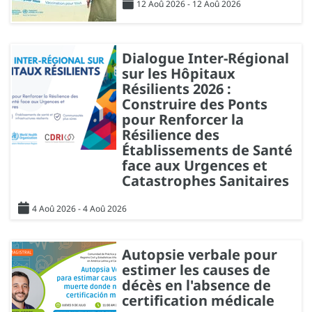
12 Aoû 2026 - 12 Aoû 2026
Dialogue Inter-Régional
sur les Hôpitaux
Résilients 2026 :
Construire des Ponts
pour Renforcer la
Résilience des
Établissements de Santé
face aux Urgences et
Catastrophes Sanitaires
4 Aoû 2026 - 4 Aoû 2026
Autopsie verbale pour
estimer les causes de
décès en l'absence de
certification médicale