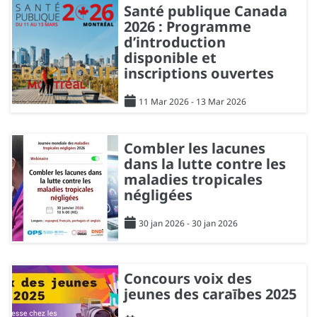
Santé publique Canada
2026 : Programme
d’introduction
disponible et
inscriptions ouvertes
11 Mar 2026 - 13 Mar 2026
Combler les lacunes
dans la lutte contre les
maladies tropicales
négligées
30 jan 2026 - 30 jan 2026
Concours voix des
jeunes des caraībes 2025