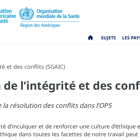
SUJETS
LES PAY
é et des conflits (SGAIC)
de l’intégrité et des conf
e la résolution des conflits dans l’OPS
té d’inculquer et de renforcer une culture d’éthique 
que dans toutes les facettes de notre travail peut c