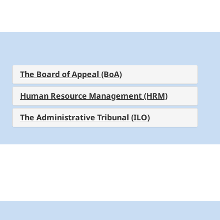
The Board of Appeal (BoA)
Human Resource Management (HRM)
The Administrative Tribunal (ILO)