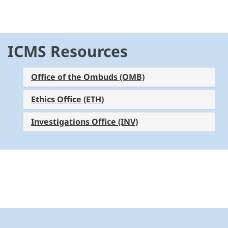
ICMS Resources
Office of the Ombuds (OMB)
Ethics Office (ETH)
Investigations Office (INV)