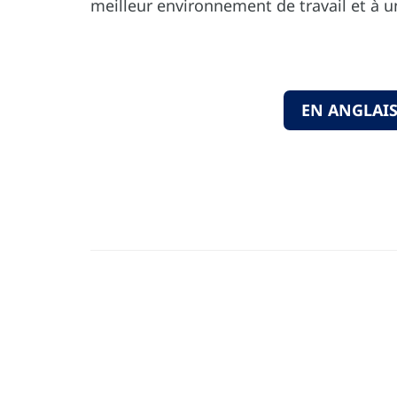
meilleur environnement de travail et à u
EN ANGLAI