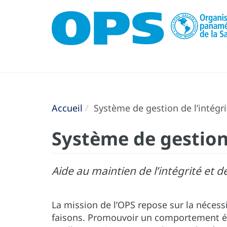
Accueil
Système de gestion de l’intégrit
Système de gestion 
Aide au maintien de l’intégrité et d
La mission de l’OPS repose sur la nécessi
faisons. Promouvoir un comportement éthi