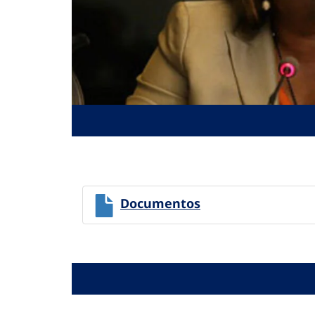
Documentos