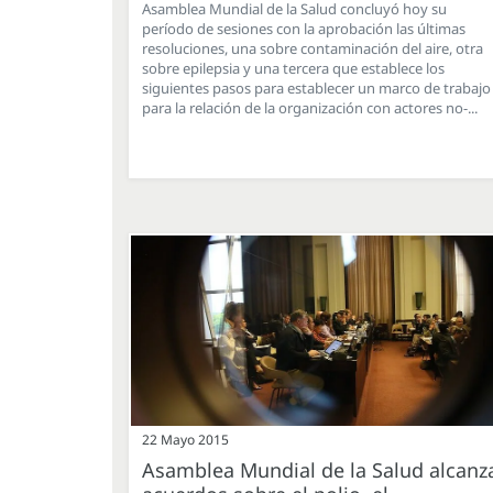
Asamblea Mundial de la Salud concluyó hoy su
período de sesiones con la aprobación las últimas
resoluciones, una sobre contaminación del aire, otra
sobre epilepsia y una tercera que establece los
siguientes pasos para establecer un marco de trabajo
para la relación de la organización con actores no-...
22 Mayo 2015
Asamblea Mundial de la Salud alcanz