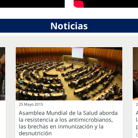
Noticias
25 Mayo 2015
2
Asamblea Mundial de la Salud aborda
la resistencia a los antimicrobianos,
las brechas en inmunización y la
desnutrición
G