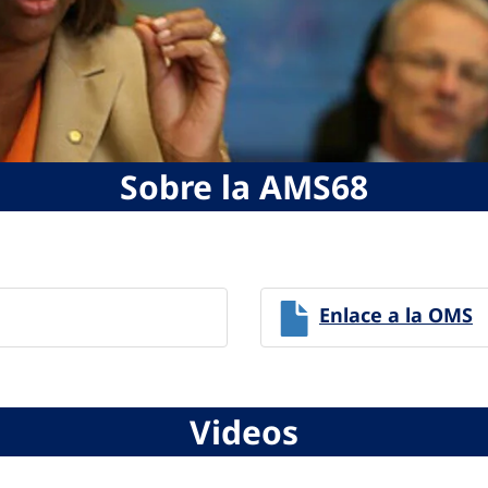
Sobre la AMS68
Enlace a la OMS
Videos