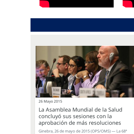
26 Mayo 2015
La Asamblea Mundial de la Salud
concluyó sus sesiones con la
aprobación de más resoluciones
Ginebra, 26 de mayo de 2015 (OPS/OMS) — La 68ª