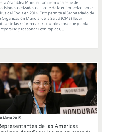
e la Asamblea Mundial tomaron una serie de
ecisiones derivadas del brote de la enfermedad por el
irus del Ébola en 2014. Esto permite al Secretariado de
a Organización Mundial de la Salud (OMS) llevar
delante las reformas estructurales para que pueda
repararse y responder con rapidez,...
0 Mayo 2015
Representantes de las Américas