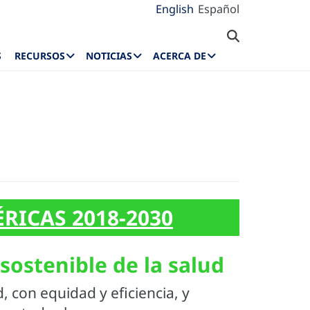
English
Español
S
RECURSOS
NOTICIAS
ACERCA DE
RICAS 2018-2030
sostenible de la salud
, con equidad y eficiencia, y