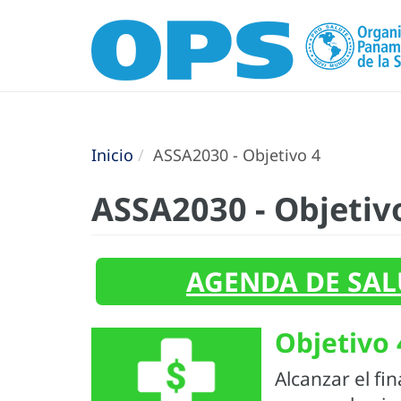
Inicio
ASSA2030 - Objetivo 4
ASSA2030 - Objetiv
AGENDA DE SAL
Objetivo 
Alcanzar el fi