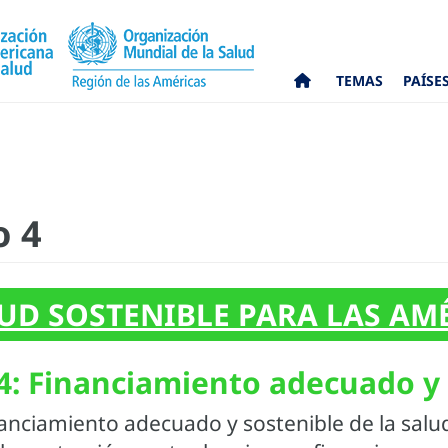
TEMAS
PAÍSE
o 4
UD SOSTENIBLE PARA LAS AMÉ
4: Financiamiento adecuado y 
nanciamiento adecuado y sostenible de la salud