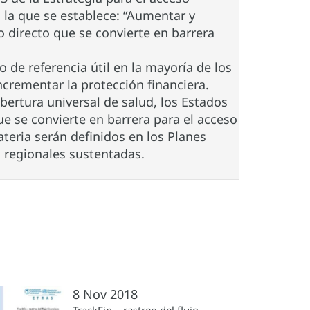
n la que se establece: “Aumentar y
o directo que se convierte en barrera
o de referencia útil en la mayoría de los
ncrementar la protección financiera.
obertura universal de salud, los Estados
e se convierte en barrera para el acceso
teria serán definidos en los Planes
 regionales sustentadas.
8 Nov 2018