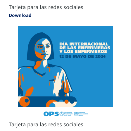
Tarjeta para las redes sociales
Download
Tarjeta para las redes sociales