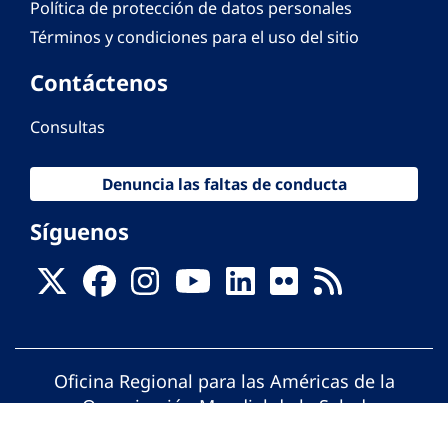
Política de protección de datos personales
Términos y condiciones para el uso del sitio
Contáctenos
Consultas
Denuncia las faltas de conducta
Síguenos
Oficina Regional para las Américas de la
Organización Mundial de la Salud
© Organización Panamericana de la Salud.