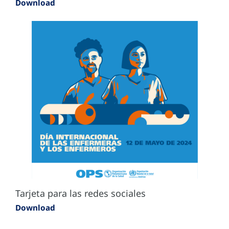
Download
Tarjeta para las redes sociales
Download