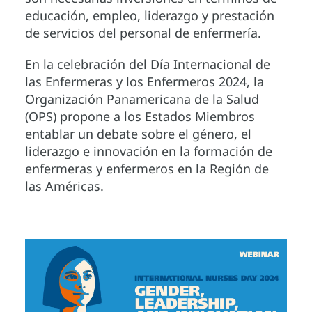
educación, empleo, liderazgo y prestación
de servicios del personal de enfermería.
En la celebración del Día Internacional de
las Enfermeras y los Enfermeros 2024, la
Organización Panamericana de la Salud
(OPS) propone a los Estados Miembros
entablar un debate sobre el género, el
liderazgo e innovación en la formación de
enfermeras y enfermeros en la Región de
las Américas.