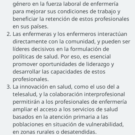
género en la fuerza laboral de enfermería
para mejorar sus condiciones de trabajo y
beneficiar la retención de estos profesionales
en sus países.
Las enfermeras y los enfermeros interactúan
directamente con la comunidad, y pueden ser
líderes decisivos en la formulación de
políticas de salud. Por eso, es esencial
promover oportunidades de liderazgo y
desarrollar las capacidades de estos
profesionales.
La innovación en salud, como el uso del a
telesalud, y la colaboración interprofesional
permitirán a los profesionales de enfermería
ampliar el acceso a los servicios de salud
basados en la atención primaria a las
poblaciones en situación de vulnerabilidad,
en zonas rurales o desatendidas.