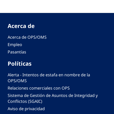
Acerca de
Acerca de OPS/OMS
Empleo
Pasantías
Políticas
Alerta - Intentos de estafa en nombre de la
OPS/OMS
Relaciones comerciales con OPS
Sistema de Gestión de Asuntos de Integridad y
Conflictos (SGAIC)
Aviso de privacidad