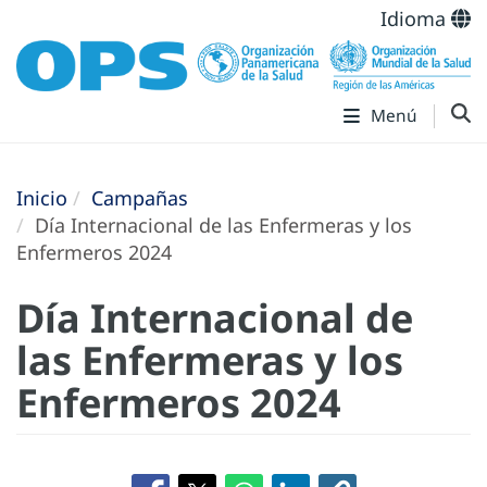
Idioma
Menú
Inicio
Campañas
Día Internacional de las Enfermeras y los
Enfermeros 2024
Día Internacional de
las Enfermeras y los
Enfermeros 2024