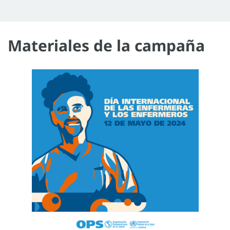
Materiales de la campaña