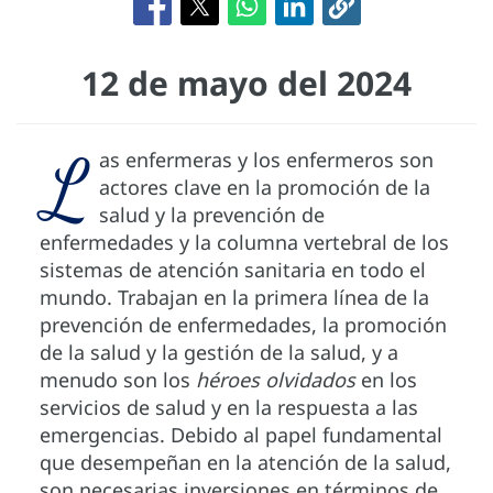
12 de mayo del 2024
L
as enfermeras y los enfermeros son
actores clave en la promoción de la
salud y la prevención de
enfermedades y la columna vertebral de los
sistemas de atención sanitaria en todo el
mundo. Trabajan en la primera línea de la
prevención de enfermedades, la promoción
de la salud y la gestión de la salud, y a
menudo son los
héroes olvidados
en los
servicios de salud y en la respuesta a las
emergencias. Debido al papel fundamental
que desempeñan en la atención de la salud,
son necesarias inversiones en términos de