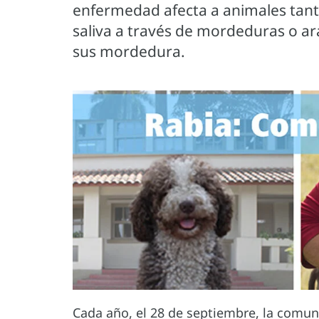
enfermedad afecta a animales tant
saliva a través de mordeduras o ar
sus mordedura.
Cada año, el 28 de septiembre, la comuni