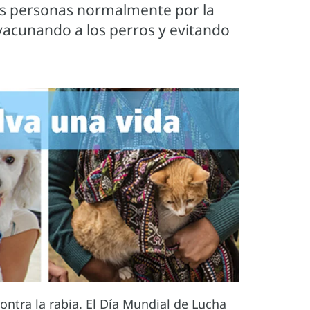
as personas normalmente por la
vacunando a los perros y evitando
ntra la rabia. El Día Mundial de Lucha