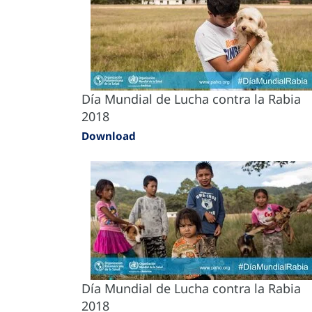
Día Mundial de Lucha contra la Rabia
2018
Download
Día Mundial de Lucha contra la Rabia
2018