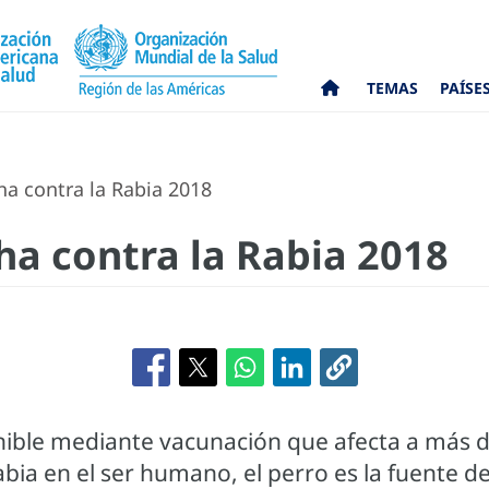
TEMAS
PAÍSE
a contra la Rabia 2018
ha contra la Rabia 2018
ble mediante vacunación que afecta a más de 1
ia en el ser humano, el perro es la fuente de