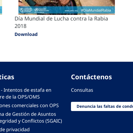
Día Mundial de Lucha contra la Rabia
2018
Download
ticas
Contáctenos
 - Intentos de estafa en
Consultas
e de la OPS/OMS
iones comerciales con OPS
Denuncia las faltas de cond
ma de Gestión de Asuntos
egridad y Conflictos (SGAIC)
 de privacidad