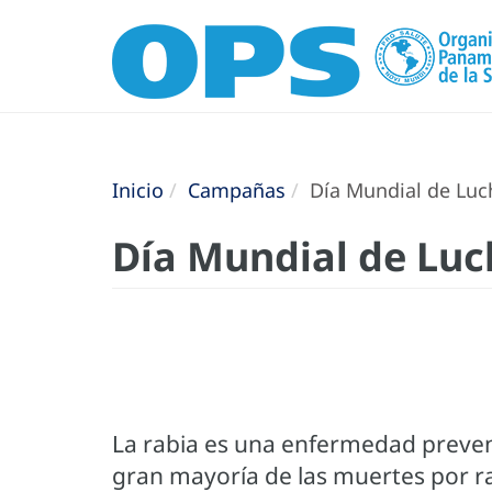
Inicio
Campañas
Día Mundial de Luch
Día Mundial de Luc
La rabia es una enfermedad preveni
gran mayoría de las muertes por rab