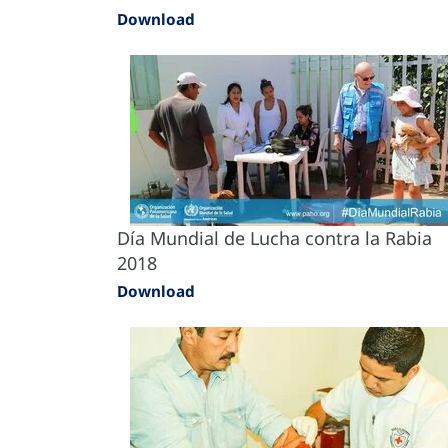
Download
Día Mundial de Lucha contra la Rabia
2018
Download