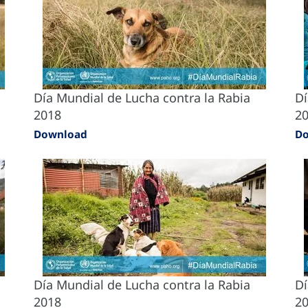
Día Mundial de Lucha contra la Rabia
Dí
2018
2
Download
D
Día Mundial de Lucha contra la Rabia
Dí
2018
2