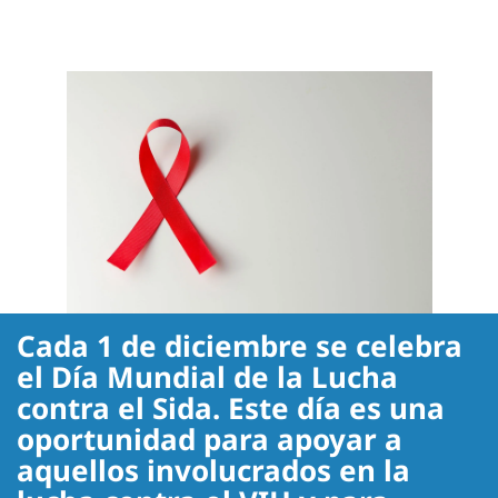
Cada 1 de diciembre se celebra
el Día Mundial de la Lucha
contra el Sida. Este día es una
oportunidad para apoyar a
aquellos involucrados en la