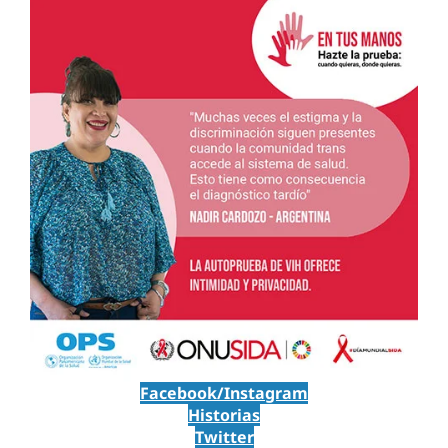
Facebook/Instagram
Historias
Twitter