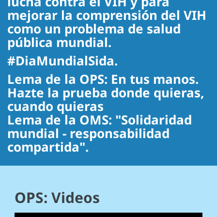
lucha contra el VIH y para
mejorar la comprensión del VIH
como un problema de salud
pública mundial.
#DiaMundialSida.
Lema de la OPS: En tus manos.
Hazte la prueba donde quieras,
cuando quieras
Lema de la OMS: "Solidaridad
mundial - responsabilidad
compartida".
OPS: Videos