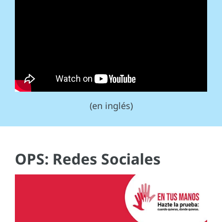
(en inglés)
OPS: Redes Sociales