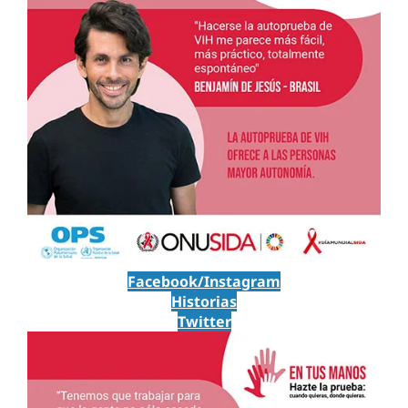
Facebook/Instagram
Historias
Twitter