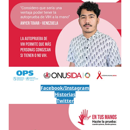
Facebook/Instagram
Historias
Twitter