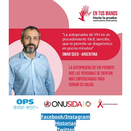
Facebook/Instagram
Historias
Twitter