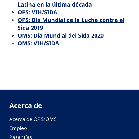
Latina en la última década
OPS: VIH/SIDA
OPS: Día Mundial de la Lucha contra el
Sida 2019
OMS: Día Mundial del Sida 2020
OMS: VIH/SIDA
Acerca de
Acerca de OPS/OMS
Empleo
Pasantías