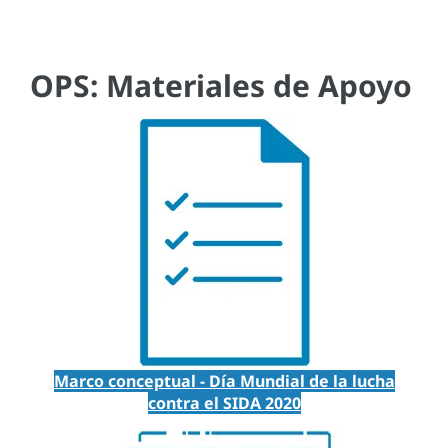
OPS: Materiales de Apoyo
Marco conceptual - Día Mundial de la lucha
contra el SIDA 2020