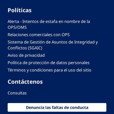
Políticas
Alerta - Intentos de estafa en nombre de la
OPS/OMS
Relaciones comerciales con OPS
Sistema de Gestión de Asuntos de Integridad y
Conflictos (SGAIC)
Aviso de privacidad
Política de protección de datos personales
Términos y condiciones para el uso del sitio
Contáctenos
Consultas
Denuncia las faltas de conducta