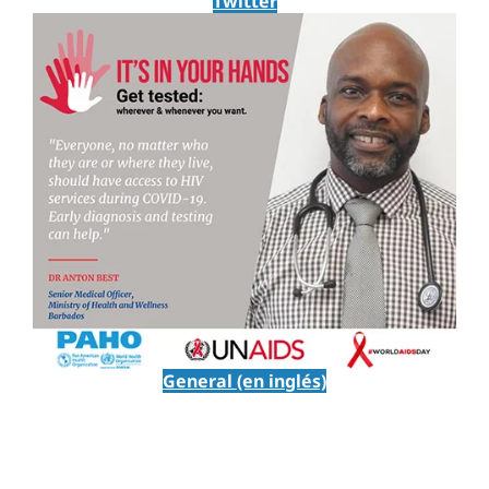
Twitter
General (en inglés)