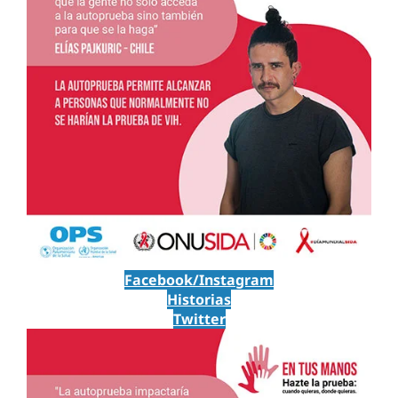
Facebook/Instagram
Historias
Twitter