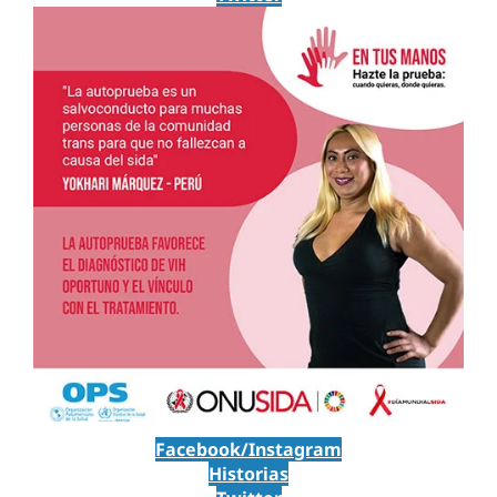
Facebook/Instagram
Historias