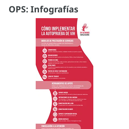
OPS: Infografías