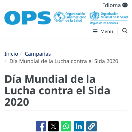
Idioma
Menú
Inicio
Campañas
Día Mundial de la Lucha contra el Sida 2020
Día Mundial de la
Lucha contra el Sida
2020