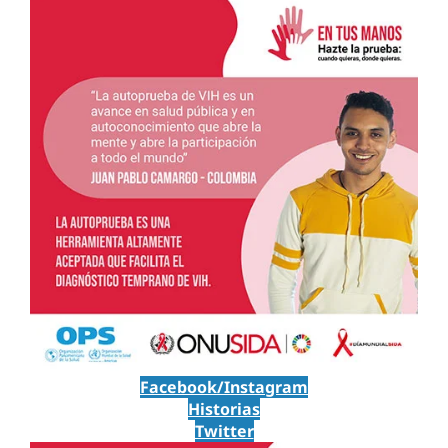
Facebook/Instagram
Historias
Twitter