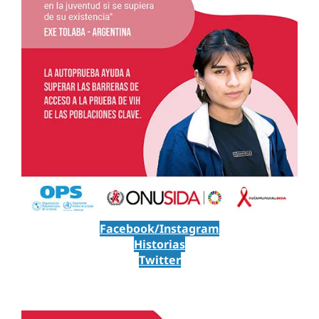
Facebook/Instagram
Historias
Twitter