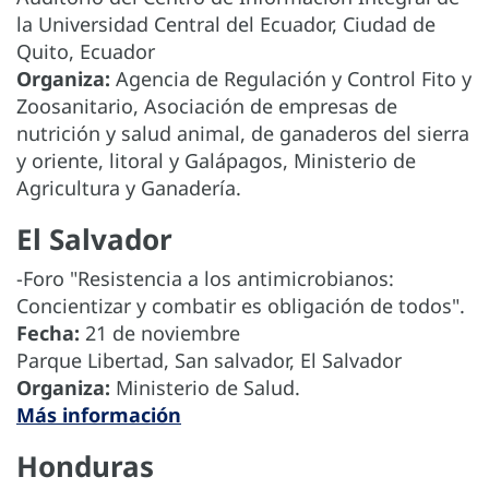
la Universidad Central del Ecuador, Ciudad de
Quito, Ecuador
Organiza:
Agencia de Regulación y Control Fito y
Zoosanitario, Asociación de empresas de
nutrición y salud animal, de ganaderos del sierra
y oriente, litoral y Galápagos, Ministerio de
Agricultura y Ganadería.
El Salvador
-Foro "Resistencia a los antimicrobianos:
Concientizar y combatir es obligación de todos".
Fecha:
21 de noviembre
Parque Libertad, San salvador, El Salvador
Organiza:
Ministerio de Salud.
Más información
Honduras