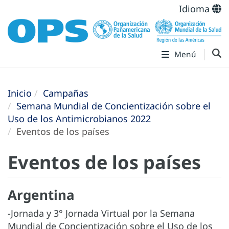
Idioma
Menú
Inicio
Campañas
Semana Mundial de Concientización sobre el
Uso de los Antimicrobianos 2022
Eventos de los países
Eventos de los países
Argentina
-Jornada y 3° Jornada Virtual por la Semana
Mundial de Concientización sobre el Uso de los