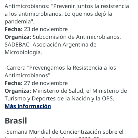
Antimicrobianos: "Prevenir juntos la resistencia
a los antimicrobianos. Lo que nos dejó la
pandemia".
Fecha:
23 de noviembre
Organiza:
Subcomisión de Antimicrobianos,
SADEBAC- Asociación Argentina de
Microbiología.
-Carrera "Prevengamos la Resistencia a los
Antimicrobianos"
Fecha:
27 de noviembre
Organiza:
Ministerio de Salud, el Ministerio de
Turismo y Deportes de la Nación y la OPS.
Más información
Brasil
-Semana Mundial de Concientización sobre el