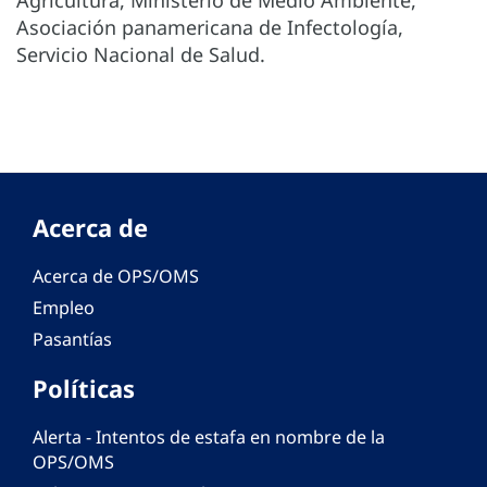
Agricultura, Ministerio de Medio Ambiente,
Asociación panamericana de Infectología,
Servicio Nacional de Salud.
Acerca de
Acerca de OPS/OMS
Empleo
Pasantías
Políticas
Alerta - Intentos de estafa en nombre de la
OPS/OMS