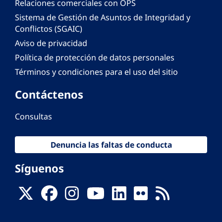
Relaciones comerciales con OPS
Sistema de Gestión de Asuntos de Integridad y
Conflictos (SGAIC)
Aviso de privacidad
Política de protección de datos personales
Términos y condiciones para el uso del sitio
Contáctenos
Consultas
Denuncia las faltas de conducta
Síguenos