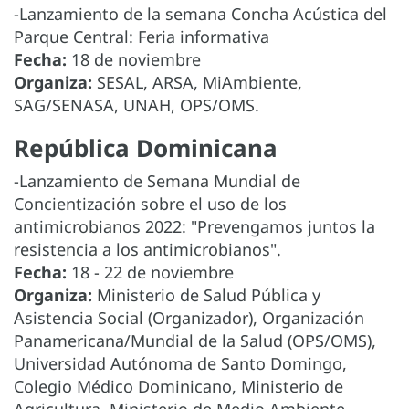
-Lanzamiento de la semana Concha Acústica del
Parque Central: Feria informativa
Fecha:
18 de noviembre
Organiza:
SESAL, ARSA, MiAmbiente,
SAG/SENASA, UNAH, OPS/OMS.
República Dominicana
-Lanzamiento de Semana Mundial de
Concientización sobre el uso de los
antimicrobianos 2022: "Prevengamos juntos la
resistencia a los antimicrobianos".
Fecha:
18 - 22 de noviembre
Organiza:
Ministerio de Salud Pública y
Asistencia Social (Organizador), Organización
Panamericana/Mundial de la Salud (OPS/OMS),
Universidad Autónoma de Santo Domingo,
Colegio Médico Dominicano, Ministerio de