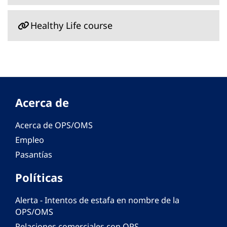
Healthy Life course
Acerca de
Acerca de OPS/OMS
Empleo
Pasantías
Políticas
Alerta - Intentos de estafa en nombre de la
OPS/OMS
Relaciones comerciales con OPS