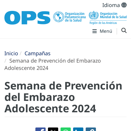
Idioma
Menú
Inicio
Campañas
Semana de Prevención del Embarazo
Adolescente 2024
Semana de Prevención
del Embarazo
Adolescente 2024