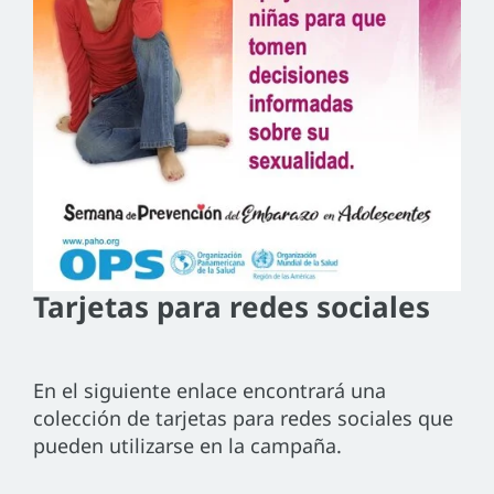
Tarjetas para redes sociales
En el siguiente enlace encontrará una
colección de tarjetas para redes sociales que
pueden utilizarse en la campaña.