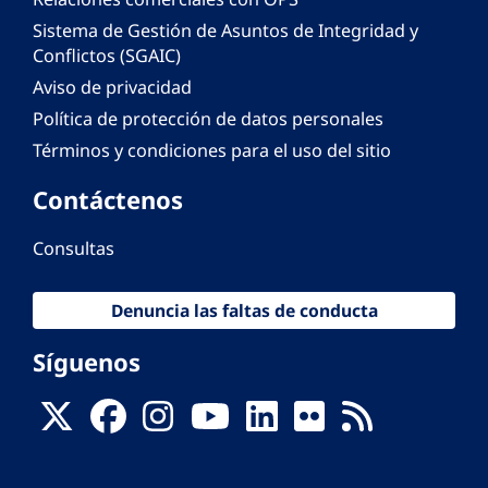
Sistema de Gestión de Asuntos de Integridad y
Conflictos (SGAIC)
Aviso de privacidad
Política de protección de datos personales
Términos y condiciones para el uso del sitio
Contáctenos
Consultas
Denuncia las faltas de conducta
Síguenos