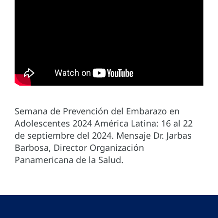
Semana de Prevención del Embarazo en
Adolescentes 2024 América Latina: 16 al 22
de septiembre del 2024. Mensaje Dr. Jarbas
Barbosa, Director Organización
Panamericana de la Salud.