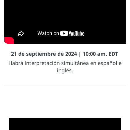
21 de septiembre de 2024 | 10:00 am. EDT
Habrá interpretación simultánea en español e
inglés.