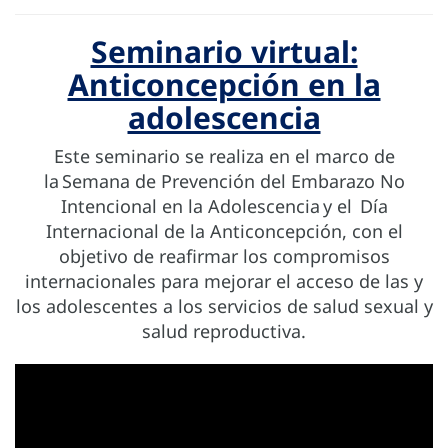
Seminario virtual:
Anticoncepción en la
adolescencia
Este seminario se realiza en el marco de
la Semana de Prevención del Embarazo No
Intencional en la Adolescencia y el Día
Internacional de la Anticoncepción, con el
objetivo de reafirmar los compromisos
internacionales para mejorar el acceso de las y
los adolescentes a los servicios de salud sexual y
salud reproductiva.