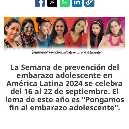
La Semana de prevención del
embarazo adolescente en
América Latina 2024 se celebra
del 16 al 22 de septiembre. El
lema de este año es "Pongamos
fin al embarazo adolescente".