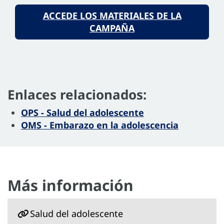
ACCEDE LOS MATERIALES DE LA
CAMPAÑA
Enlaces relacionados:
OPS - Salud del adolescente
OMS - Embarazo en la adolescencia
Más información
Salud del adolescente