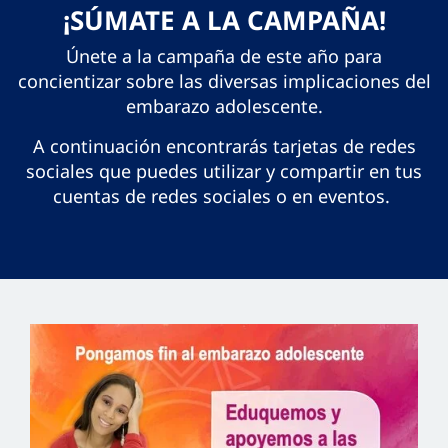
¡SÚMATE A LA CAMPAÑA!
Únete a la campaña de este año para
concientizar sobre las diversas implicaciones del
embarazo adolescente.
A continuación encontrarás tarjetas de redes
sociales que puedes utilizar y compartir en tus
cuentas de redes sociales o en eventos.