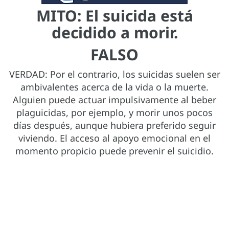
MITO: El suicida está
decidido a morir.
FALSO
VERDAD: Por el contrario, los suicidas suelen ser
ambivalentes acerca de la vida o la muerte.
Alguien puede actuar impulsivamente al beber
plaguicidas, por ejemplo, y morir unos pocos
días después, aunque hubiera preferido seguir
viviendo. El acceso al apoyo emocional en el
momento propicio puede prevenir el suicidio.