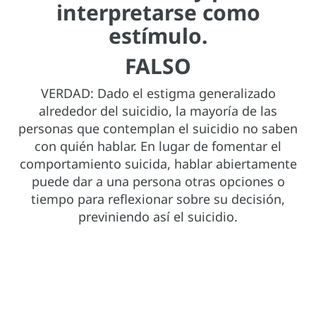
interpretarse como
estímulo.
FALSO
VERDAD: Dado el estigma generalizado
alrededor del suicidio, la mayoría de las
personas que contemplan el suicidio no saben
con quién hablar. En lugar de fomentar el
comportamiento suicida, hablar abiertamente
puede dar a una persona otras opciones o
tiempo para reflexionar sobre su decisión,
previniendo así el suicidio.