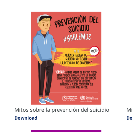
Mitos sobre la prevención del suicidio
Mi
Download
D