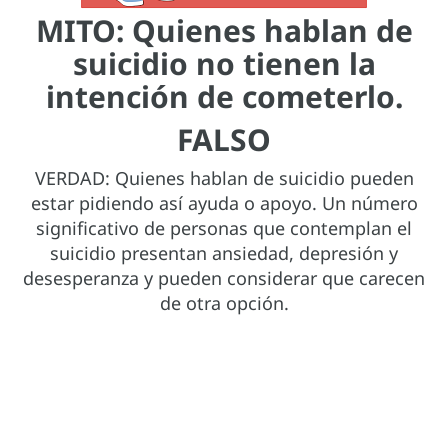
MITO: Quienes hablan de
suicidio no tienen la
intención de cometerlo.
FALSO
VERDAD: Quienes hablan de suicidio pueden
estar pidiendo así ayuda o apoyo. Un número
significativo de personas que contemplan el
suicidio presentan ansiedad, depresión y
desesperanza y pueden considerar que carecen
de otra opción.