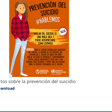
tos sobre la prevención del suicidio
ownload