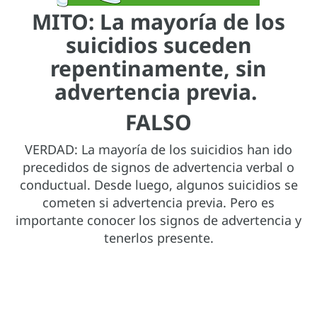
MITO: La mayoría de los
suicidios suceden
repentinamente, sin
advertencia previa.
FALSO
VERDAD: La mayoría de los suicidios han ido
precedidos de signos de advertencia verbal o
conductual. Desde luego, algunos suicidios se
cometen si advertencia previa. Pero es
importante conocer los signos de advertencia y
tenerlos presente.