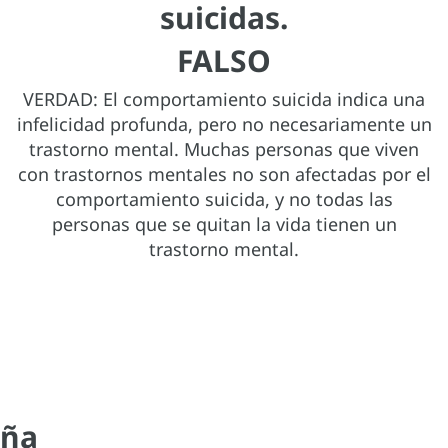
suicidas.
FALSO
VERDAD: El comportamiento suicida indica una
infelicidad profunda, pero no necesariamente un
trastorno mental. Muchas personas que viven
con trastornos mentales no son afectadas por el
comportamiento suicida, y no todas las
personas que se quitan la vida tienen un
trastorno mental.
aña