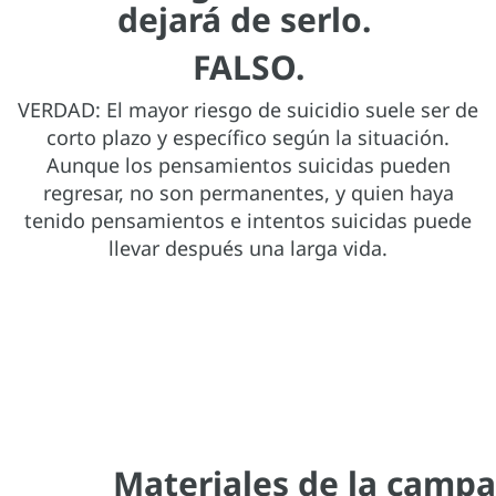
dejará de serlo.
FALSO
.
VERDAD: El mayor riesgo de suicidio suele ser de
corto plazo y específico según la situación.
Aunque los pensamientos suicidas pueden
regresar, no son permanentes, y quien haya
tenido pensamientos e intentos suicidas puede
llevar después una larga vida.
Materiales de la camp