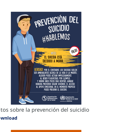
tos sobre la prevención del suicidio
ownload