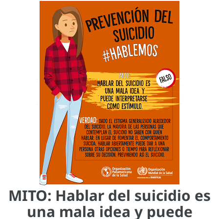
MITO: Hablar del suicidio es
una mala idea y puede