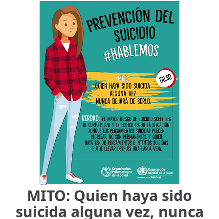
MITO: Quien haya sido
suicida alguna vez, nunca