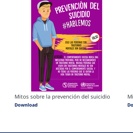
Mitos sobre la prevención del suicidio
Mi
Download
D