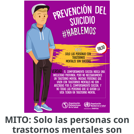
MITO: Solo las personas con
trastornos mentales son