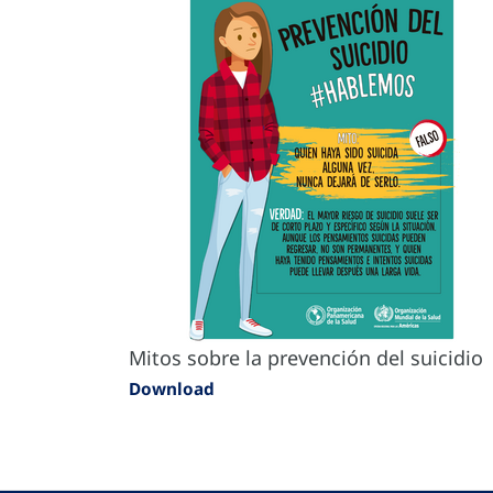
Mitos sobre la prevención del suicidio
Download