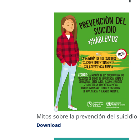
Mitos sobre la prevención del suicidio
Download