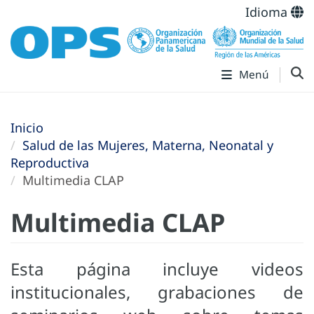
Idioma
Menú
Inicio
Salud de las Mujeres, Materna, Neonatal y
Reproductiva
Multimedia CLAP
Multimedia CLAP
Esta página incluye videos
institucionales, grabaciones de