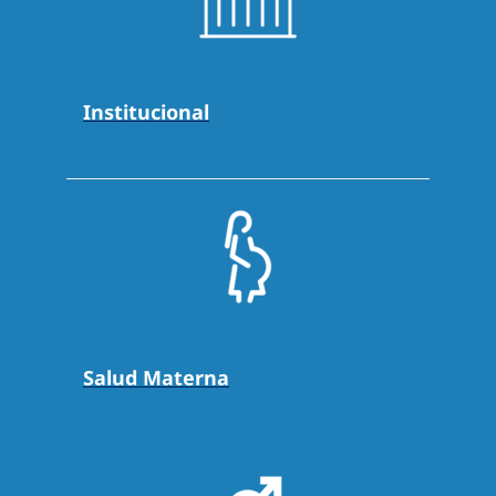
Institucional
Salud Materna