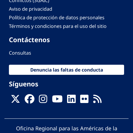
Conflictos (SGAIC)
Aviso de privacidad
Política de protección de datos personales
Términos y condiciones para el uso del sitio
Contáctenos
Consultas
Denuncia las faltas de conducta
Síguenos
Oficina Regional para las Américas de la