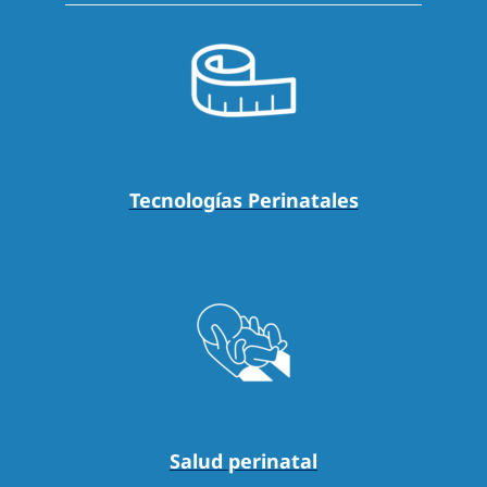
Tecnologías Perinatales
Salud perinatal