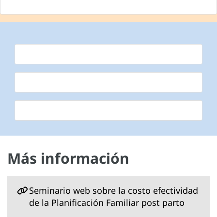
Más información
Seminario web sobre la costo efectividad
de la Planificación Familiar post parto