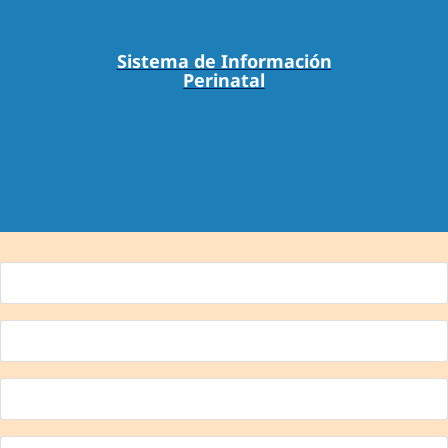
Sistema de Información
Perinatal