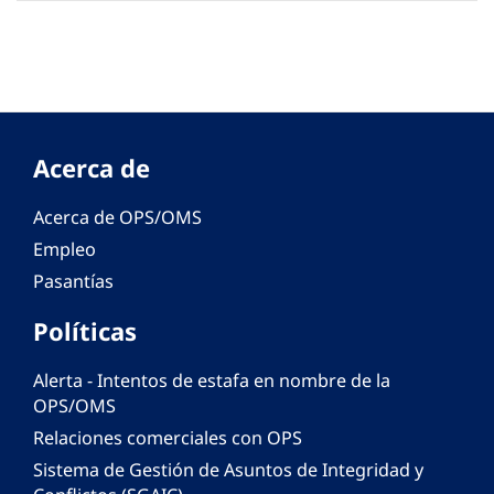
Acerca de
Acerca de OPS/OMS
Empleo
Pasantías
Políticas
Alerta - Intentos de estafa en nombre de la
OPS/OMS
Relaciones comerciales con OPS
Sistema de Gestión de Asuntos de Integridad y