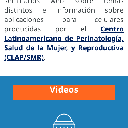
seminarios web sobre temas
distintos e información sobre
aplicaciones para celulares
producidas por el
Centro
Latinoamericano de Perinatología,
Salud de la Mujer, y Reproductiva
(CLAP/SMR)
.
Videos