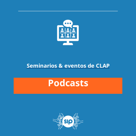
Seminarios & eventos de CLAP
Podcasts