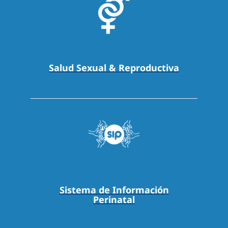
Salud Sexual & Reproductiva
Sistema de Información
Perinatal