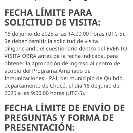
FECHA LÍMITE PARA
SOLICITUD DE VISITA:
16 de junio de 2025 a las 14:00:00 horas (UTC-5).
Se deben remitir la solicitud de visita
diligenciando el cuestionario dentro del EVENTO
VISITA OBRA antes de la fecha indicada, para
obtener la aprobación de ingreso al centro de
acopio del Programa Ampliado de
Inmunizaciones - PAI, del municipio de Quibdó,
departamento de Chocó, el día 18 de junio de
2025 a las 9:00:00 horas (UTC-5).
FECHA LÍMITE DE ENVÍO DE
PREGUNTAS Y FORMA DE
PRESENTACIÓN: