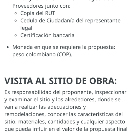
Proveedores junto con:
Copia del RUT
Cedula de Ciudadanía del representante
legal
Certificación bancaria
Moneda en que se requiere la propuesta:
peso colombiano (COP).
VISITA AL SITIO DE OBRA:
Es responsabilidad del proponente, inspeccionar
y examinar el sitio y los alrededores, donde se
van a realizar las adecuaciones y
remodelaciones, conocer las características del
sitio, materiales, cantidades y cualquier aspecto
que pueda influir en el valor de la propuesta final