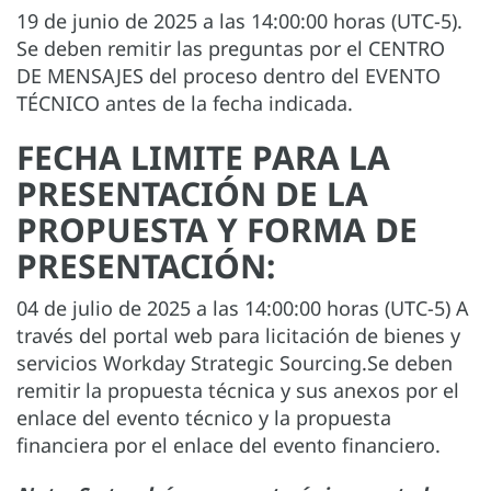
19 de junio de 2025 a las 14:00:00 horas (UTC-5).
Se deben remitir las preguntas por el CENTRO
DE MENSAJES del proceso dentro del EVENTO
TÉCNICO antes de la fecha indicada.
FECHA LIMITE PARA LA
PRESENTACIÓN DE LA
PROPUESTA Y FORMA DE
PRESENTACIÓN:
04 de julio de 2025 a las 14:00:00 horas (UTC-5) A
través del portal web para licitación de bienes y
servicios Workday Strategic Sourcing.Se deben
remitir la propuesta técnica y sus anexos por el
enlace del evento técnico y la propuesta
financiera por el enlace del evento financiero.