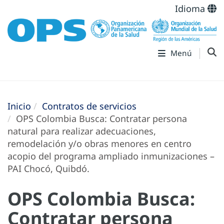
Idioma
Menú
Inicio
Contratos de servicios
OPS Colombia Busca: Contratar persona
natural para realizar adecuaciones,
remodelación y/o obras menores en centro
acopio del programa ampliado inmunizaciones –
PAI Chocó, Quibdó.
OPS Colombia Busca:
Contratar persona