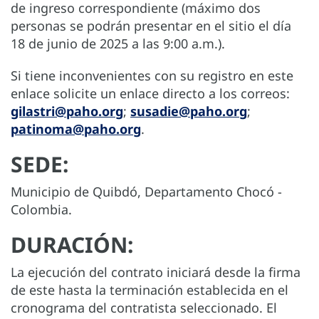
de ingreso correspondiente (máximo dos
personas se podrán presentar en el sitio el día
18 de junio de 2025 a las 9:00 a.m.).
Si tiene inconvenientes con su registro en este
enlace solicite un enlace directo a los correos:
gilastri@paho.org
;
susadie@paho.org
;
patinoma@paho.org
.
SEDE:
Municipio de Quibdó, Departamento Chocó -
Colombia.
DURACIÓN:
La ejecución del contrato iniciará desde la firma
de este hasta la terminación establecida en el
cronograma del contratista seleccionado. El