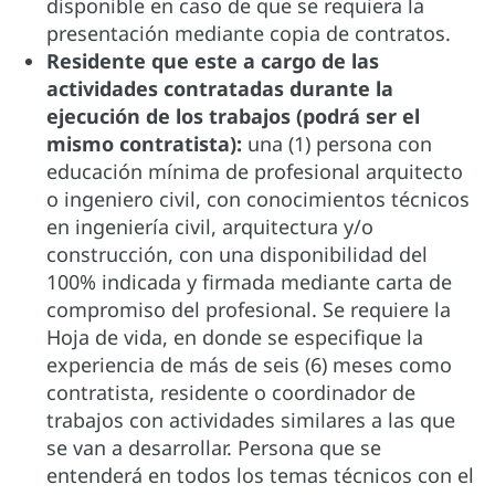
disponible en caso de que se requiera la
presentación mediante copia de contratos.
Residente que este a cargo de las
actividades contratadas durante la
ejecución de los trabajos (podrá ser el
mismo contratista):
una (1) persona con
educación mínima de profesional arquitecto
o ingeniero civil, con conocimientos técnicos
en ingeniería civil, arquitectura y/o
construcción, con una disponibilidad del
100% indicada y firmada mediante carta de
compromiso del profesional. Se requiere la
Hoja de vida, en donde se especifique la
experiencia de más de seis (6) meses como
contratista, residente o coordinador de
trabajos con actividades similares a las que
se van a desarrollar. Persona que se
entenderá en todos los temas técnicos con el