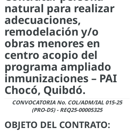
natural para realizar
adecuaciones,
remodelación y/o
obras menores en
centro acopio del
programa ampliado
inmunizaciones – PAI
Chocó, Quibdó.
CONVOCATORIA No. COL/ADM/IAL 015-25
(PRO-DS) - REQ25-00005325
OBJETO DEL CONTRATO: