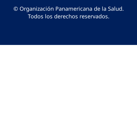
© Organización Panamericana de la Salud.
Todos los derechos reservados.