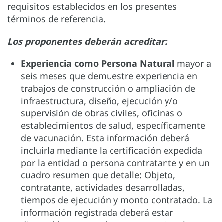
requisitos establecidos en los presentes
términos de referencia.
Los proponentes deberán acreditar:
Experiencia como Persona Natural
mayor a
seis meses que demuestre experiencia en
trabajos de construcción o ampliación de
infraestructura, diseño, ejecución y/o
supervisión de obras civiles, oficinas o
establecimientos de salud, específicamente
de vacunación. Esta información deberá
incluirla mediante la certificación expedida
por la entidad o persona contratante y en un
cuadro resumen que detalle: Objeto,
contratante, actividades desarrolladas,
tiempos de ejecución y monto contratado. La
información registrada deberá estar