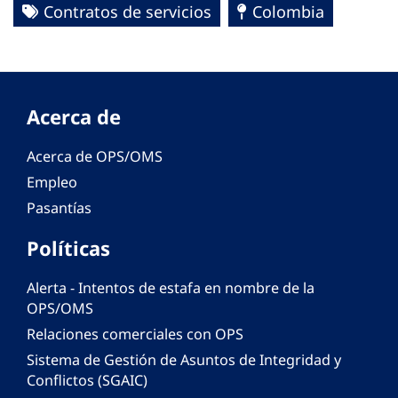
Contratos de servicios
Colombia
Acerca de
Acerca de OPS/OMS
Empleo
Pasantías
Políticas
Alerta - Intentos de estafa en nombre de la
OPS/OMS
Relaciones comerciales con OPS
Sistema de Gestión de Asuntos de Integridad y
Conflictos (SGAIC)