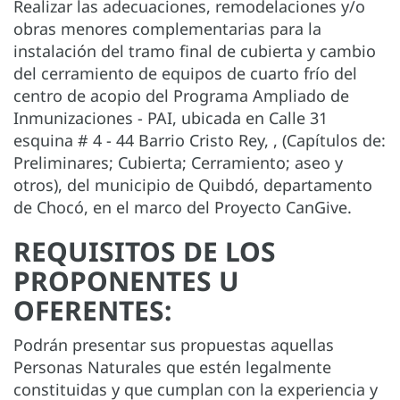
Realizar las adecuaciones, remodelaciones y/o
obras menores complementarias para la
instalación del tramo final de cubierta y cambio
del cerramiento de equipos de cuarto frío del
centro de acopio del Programa Ampliado de
Inmunizaciones - PAI, ubicada en Calle 31
esquina # 4 - 44 Barrio Cristo Rey, , (Capítulos de:
Preliminares; Cubierta; Cerramiento; aseo y
otros), del municipio de Quibdó, departamento
de Chocó, en el marco del Proyecto CanGive.
REQUISITOS DE LOS
PROPONENTES U
OFERENTES:
Podrán presentar sus propuestas aquellas
Personas Naturales que estén legalmente
constituidas y que cumplan con la experiencia y