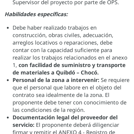
Supervisor del proyecto por parte de OPS.
Habilidades específicas:
Debe haber realizado trabajos en
construcción, obras civiles, adecuación,
arreglos locativos o reparaciones, debe
contar con la capacidad suficiente para
realizar los trabajos relacionados en el anexo
1,
con facilidad de suministro y transporte
de materiales a Quibdó – Chocó.
Personal de la zona a intervenir:
Se requiere
que el personal que labore en el objeto del
contrato sea idealmente de la zona. El
proponente debe tener con conocimiento de
las condiciones de la región.
Documentación legal del proveedor del
servicio:
El proponente deberá diligenciar
firmar y remitir el ANEXO 4 - Registro de