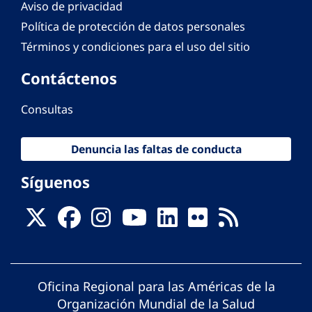
Aviso de privacidad
Política de protección de datos personales
Términos y condiciones para el uso del sitio
Contáctenos
Consultas
Denuncia las faltas de conducta
Síguenos
Oficina Regional para las Américas de la
Organización Mundial de la Salud