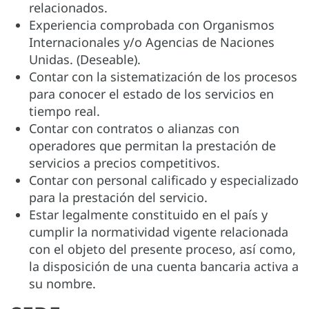
relacionados.
Experiencia comprobada con Organismos
Internacionales y/o Agencias de Naciones
Unidas. (Deseable).
Contar con la sistematización de los procesos
para conocer el estado de los servicios en
tiempo real.
Contar con contratos o alianzas con
operadores que permitan la prestación de
servicios a precios competitivos.
Contar con personal calificado y especializado
para la prestación del servicio.
Estar legalmente constituido en el país y
cumplir la normatividad vigente relacionada
con el objeto del presente proceso, así como,
la disposición de una cuenta bancaria activa a
su nombre.