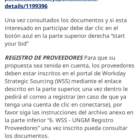
details/1199396
Una vez consultados los documentos y si esta
interesado en participar debe dar clic en el
botón azul en la parte superior derecha “start
your bid”
REGISTRO DE PROVEEDORES
Para que su
propuesta sea tenida en cuenta, los proveedores
deben estar inscritos en el portal de Workday
Strategic Sourcing (WSS) mediante el enlace
descrito en la parte superior, una vez dentro le
pedirá el correo a registrar (en caso de que ya
tenga una cuenta de clic en conectarse), por
favor siga las instrucciones del archivo anexo en
la parte inferior “6. WSS - UNGM Registro
Proveedores” una vez inscrito pueda consultar
los documentos.