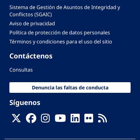
Sistema de Gestión de Asuntos de Integridad y
Conflictos (SGAIC)
Aviso de privacidad
Política de protección de datos personales
Términos y condiciones para el uso del sitio
Contáctenos
Consultas
Denuncia las faltas de conducta
Síguenos