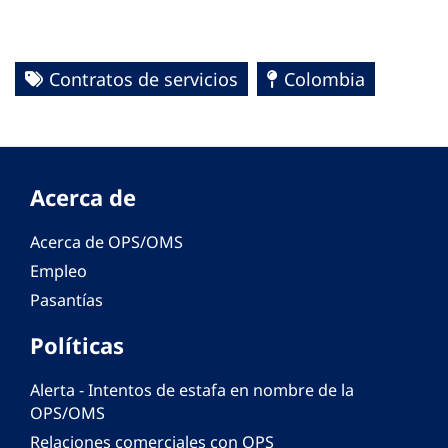
Contratos de servicios
Colombia
Acerca de
Acerca de OPS/OMS
Empleo
Pasantías
Políticas
Alerta - Intentos de estafa en nombre de la
OPS/OMS
Relaciones comerciales con OPS