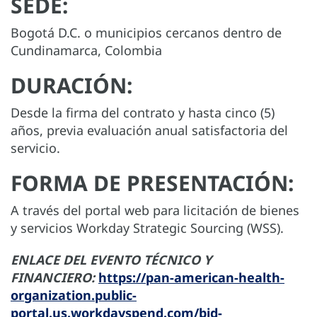
SEDE:
Bogotá D.C. o municipios cercanos dentro de
Cundinamarca, Colombia
DURACIÓN:
Desde la firma del contrato y hasta cinco (5)
años, previa evaluación anual satisfactoria del
servicio.
FORMA DE PRESENTACIÓN:
A través del portal web para licitación de bienes
y servicios Workday Strategic Sourcing (WSS).
ENLACE DEL EVENTO TÉCNICO Y
FINANCIERO:
https://pan-american-health-
organization.public-
portal.us.workdayspend.com/bid-