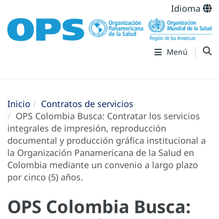
Idioma
Menú
Inicio
Contratos de servicios
OPS Colombia Busca: Contratar los servicios
integrales de impresión, reproducción
documental y producción gráfica institucional a
la Organización Panamericana de la Salud en
Colombia mediante un convenio a largo plazo
por cinco (5) años.
OPS Colombia Busca: