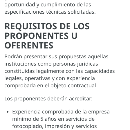
oportunidad y cumplimiento de las
especificaciones técnicas solicitadas.
REQUISITOS DE LOS
PROPONENTES U
OFERENTES
Podrán presentar sus propuestas aquellas
instituciones como personas jurídicas
constituidas legalmente con las capacidades
legales, operativas y con experiencia
comprobada en el objeto contractual
Los proponentes deberán acreditar:
Experiencia comprobada de la empresa
mínimo de 5 años en servicios de
fotocopiado, impresión y servicios