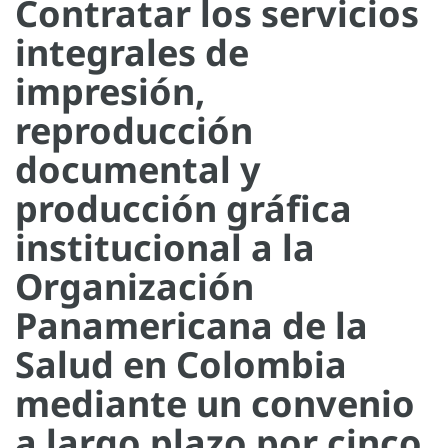
Contratar los servicios
integrales de
impresión,
reproducción
documental y
producción gráfica
institucional a la
Organización
Panamericana de la
Salud en Colombia
mediante un convenio
a largo plazo por cinco