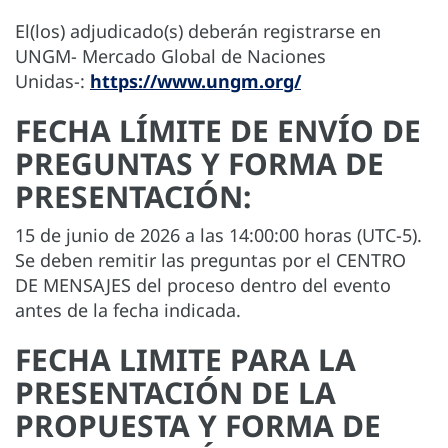
El(los) adjudicado(s) deberán registrarse en
UNGM- Mercado Global de Naciones
Unidas-:
https://www.ungm.org/
FECHA LÍMITE DE ENVÍO DE
PREGUNTAS Y FORMA DE
PRESENTACIÓN:
15 de junio de 2026 a las 14:00:00 horas (UTC-5).
Se deben remitir las preguntas por el CENTRO
DE MENSAJES del proceso dentro del evento
antes de la fecha indicada.
FECHA LIMITE PARA LA
PRESENTACIÓN DE LA
PROPUESTA Y FORMA DE