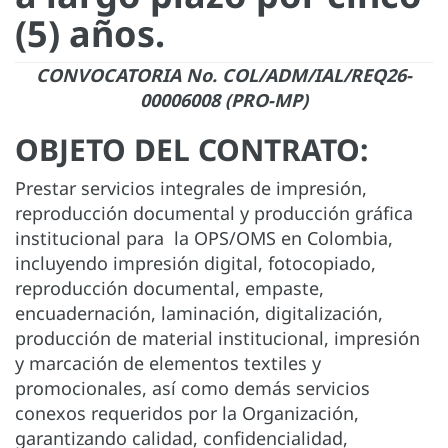
(5) años.
CONVOCATORIA No. COL/ADM/IAL/REQ26-
00006008 (PRO-MP)
OBJETO DEL CONTRATO:
Prestar servicios integrales de impresión,
reproducción documental y producción gráfica
institucional para la OPS/OMS en Colombia,
incluyendo impresión digital, fotocopiado,
reproducción documental, empaste,
encuadernación, laminación, digitalización,
producción de material institucional, impresión
y marcación de elementos textiles y
promocionales, así como demás servicios
conexos requeridos por la Organización,
garantizando calidad, confidencialidad,