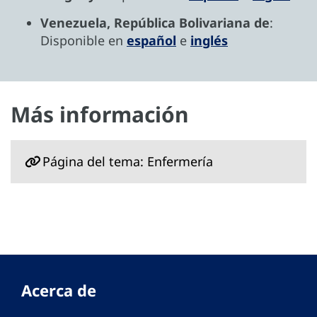
Venezuela, República Bolivariana de
:
Disponible en
español
e
inglés
Más información
Página del tema: Enfermería
Acerca de