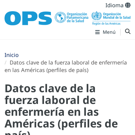
Idioma
Menú
Inicio
Datos clave de la fuerza laboral de enfermería
en las Américas (perfiles de país)
Datos clave de la
fuerza laboral de
enfermería en las
Américas (perfiles de