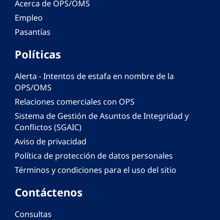
Acerca de OPS/OMS
Empleo
Pasantías
Políticas
Alerta - Intentos de estafa en nombre de la
OPS/OMS
Relaciones comerciales con OPS
Sistema de Gestión de Asuntos de Integridad y
Conflictos (SGAIC)
Aviso de privacidad
Política de protección de datos personales
Términos y condiciones para el uso del sitio
Contáctenos
Consultas