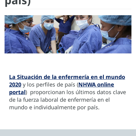
país)
La Situación de la enfermería en el mundo
2020
y los perfiles de país (
NHWA online
portal
) proporcionan los últimos datos clave
de la fuerza laboral de enfermería en el
mundo e individualmente por país.