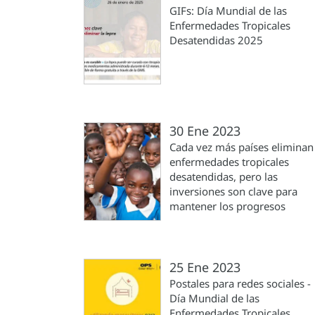
GIFs: Día Mundial de las
Enfermedades Tropicales
Desatendidas 2025
30 Ene 2023
Cada vez más países eliminan
enfermedades tropicales
desatendidas, pero las
inversiones son clave para
mantener los progresos
25 Ene 2023
Postales para redes sociales -
Día Mundial de las
Enfermedades Tropicales