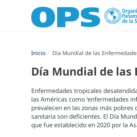
Inicio
Día Mundial de las Enfermedade
Día Mundial de las
Enfermedades tropicales desatendidas
las Américas como ‘enfermedades infe
prevalecen en las zonas más pobres d
sanitaria son deficientes. El Día Mun
que fue establecido en 2020 por la A