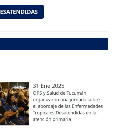
DESATENDIDAS
31 Ene 2025
OPS y Salud de Tucumán
organizaron una jornada sobre
el abordaje de las Enfermedades
Tropicales Desatendidas en la
atención primaria