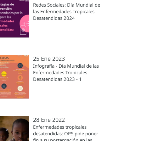
Redes Sociales: Día Mundial de
las Enfermedades Tropicales
Desatendidas 2024
25 Ene 2023
Infografía - Día Mundial de las
Enfermedades Tropicales
Desatendidas 2023 - 1
28 Ene 2022
Enfermedades tropicales
desatendidas: OPS pide poner
fin a su postergación en las