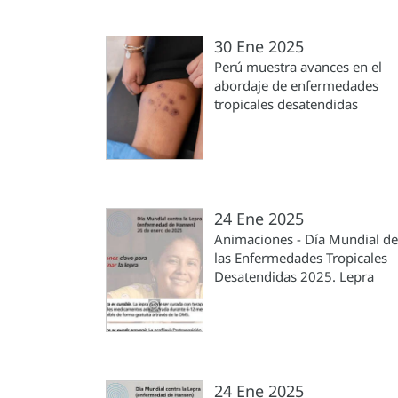
30 Ene 2025
Perú muestra avances en el
abordaje de enfermedades
tropicales desatendidas
24 Ene 2025
Animaciones - Día Mundial de
las Enfermedades Tropicales
Desatendidas 2025. Lepra
24 Ene 2025