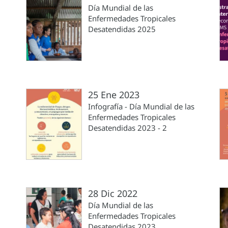
Día Mundial de las
Enfermedades Tropicales
Desatendidas 2025
25 Ene 2023
Infografía - Día Mundial de las
Enfermedades Tropicales
Desatendidas 2023 - 2
28 Dic 2022
Día Mundial de las
Enfermedades Tropicales
Desatendidas 2023