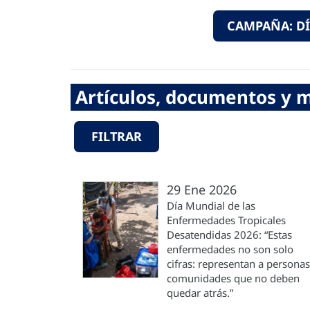
CAMPAÑA: DÍ
Artículos, documentos y m
FILTRAR
29 Ene 2026
Día Mundial de las
Enfermedades Tropicales
Desatendidas 2026: “Estas
enfermedades no son solo
cifras: representan a personas
comunidades que no deben
quedar atrás.”