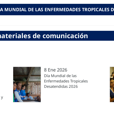
A MUNDIAL DE LAS ENFERMEDADES TROPICALES 
ateriales de comunicación
8 Ene 2026
Día Mundial de las
Enfermedades Tropicales
Desatendidas 2026
 y