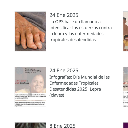
24 Ene 2025
La OPS hace un llamado a
intensificar los esfuerzos contra
la lepra y las enfermedades
tropicales desatendidas
24 Ene 2025
Infografías: Día Mundial de las
Enfermedades Tropicales
Desatendidas 2025. Lepra
(claves)
8 Ene 2025