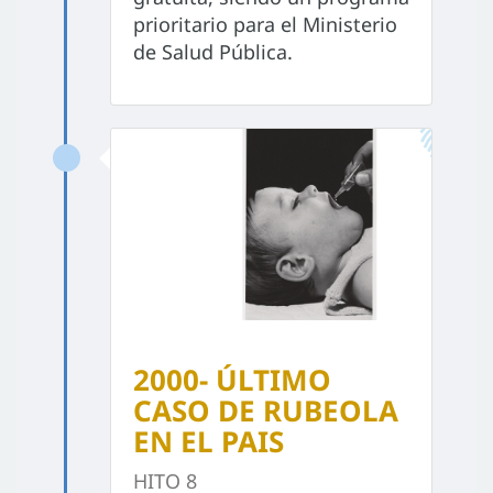
prioritario para el Ministerio
de Salud Pública.
2000- ÚLTIMO
CASO DE RUBEOLA
EN EL PAIS
HITO 8