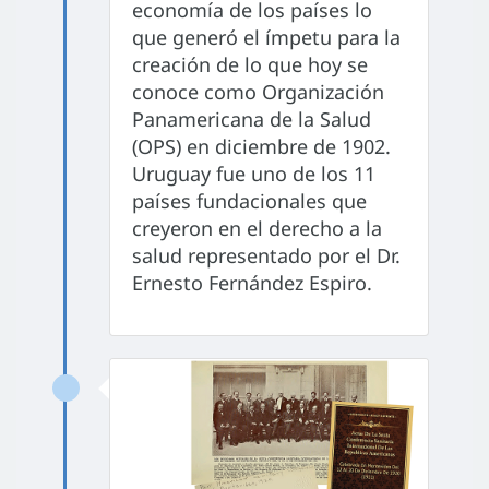
economía de los países lo
que generó el ímpetu para la
creación de lo que hoy se
conoce como Organización
Panamericana de la Salud
(OPS) en diciembre de 1902.
Uruguay fue uno de los 11
países fundacionales que
creyeron en el derecho a la
salud representado por el Dr.
Ernesto Fernández Espiro.