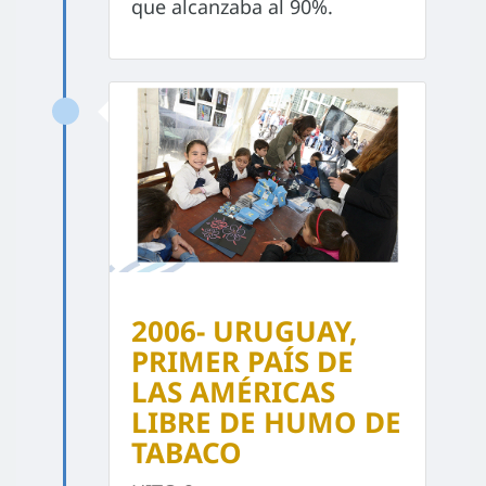
que alcanzaba al 90%.
2006- URUGUAY,
PRIMER PAÍS DE
LAS AMÉRICAS
LIBRE DE HUMO DE
TABACO