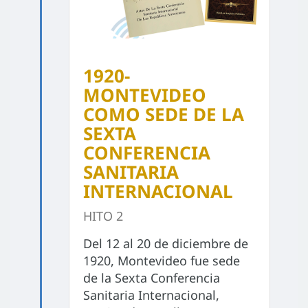
1920-
MONTEVIDEO
COMO SEDE DE LA
SEXTA
CONFERENCIA
SANITARIA
INTERNACIONAL
HITO 2
Del 12 al 20 de diciembre de
1920, Montevideo fue sede
de la Sexta Conferencia
Sanitaria Internacional,