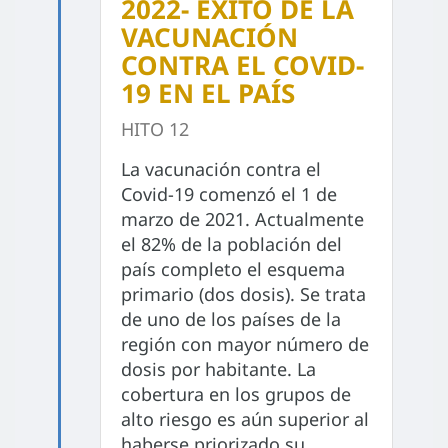
2022- ÉXITO DE LA
VACUNACIÓN
CONTRA EL COVID-
19 EN EL PAÍS
HITO 12
La vacunación contra el
Covid-19 comenzó el 1 de
marzo de 2021. Actualmente
el 82% de la población del
país completo el esquema
primario (dos dosis). Se trata
de uno de los países de la
región con mayor número de
dosis por habitante. La
cobertura en los grupos de
alto riesgo es aún superior al
haberse priorizado su