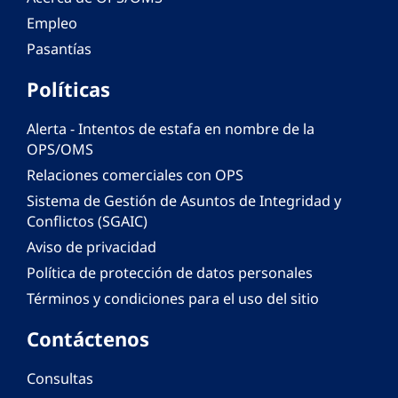
Empleo
Pasantías
Políticas
Alerta - Intentos de estafa en nombre de la
OPS/OMS
Relaciones comerciales con OPS
Sistema de Gestión de Asuntos de Integridad y
Conflictos (SGAIC)
Aviso de privacidad
Política de protección de datos personales
Términos y condiciones para el uso del sitio
Contáctenos
Consultas