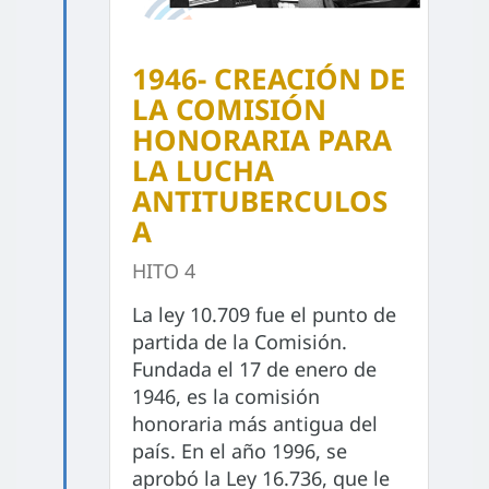
1946- CREACIÓN DE
LA COMISIÓN
HONORARIA PARA
LA LUCHA
ANTITUBERCULOS
A
HITO 4
La ley 10.709 fue el punto de
partida de la Comisión.
Fundada el 17 de enero de
1946, es la comisión
honoraria más antigua del
país. En el año 1996, se
aprobó la Ley 16.736, que le