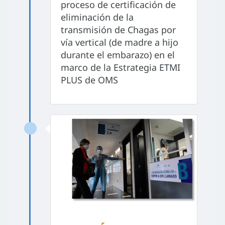
proceso de certificación de
eliminación de la
transmisión de Chagas por
vía vertical (de madre a hijo
durante el embarazo) en el
marco de la Estrategia ETMI
PLUS de OMS