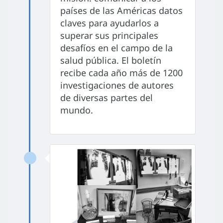
países de las Américas datos
claves para ayudarlos a
superar sus principales
desafíos en el campo de la
salud pública. El boletín
recibe cada año más de 1200
investigaciones de autores
de diversas partes del
mundo.