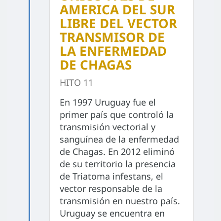
AMERICA DEL SUR
LIBRE DEL VECTOR
TRANSMISOR DE
LA ENFERMEDAD
DE CHAGAS
HITO 11
En 1997 Uruguay fue el
primer país que controló la
transmisión vectorial y
sanguínea de la enfermedad
de Chagas. En 2012 eliminó
de su territorio la presencia
de Triatoma infestans, el
vector responsable de la
transmisión en nuestro país.
Uruguay se encuentra en