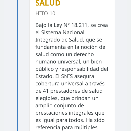
SALUD
HITO 10
Bajo la Ley N° 18.211, se crea
el Sistema Nacional
Integrado de Salud, que se
fundamenta en la noción de
salud como un derecho
humano universal, un bien
público y responsabilidad del
Estado. El SNIS asegura
cobertura universal a través
de 41 prestadores de salud
elegibles, que brindan un
amplio conjunto de
prestaciones integrales que
es igual para todos. Ha sido
referencia para múltiples