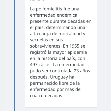
La poliomielitis fue una
enfermedad endémica
presente durante décadas en
el país, determinando una
alta carga de mortalidad y
secuelas en sus
sobrevivientes. En 1955 se
registró la mayor epidemia
en la historia del país, con
497 casos. La enfermedad
pudo ser controlada 23 años
después. Uruguay ha
permanecido libre de la
enfermedad por más de
cuatro décadas.