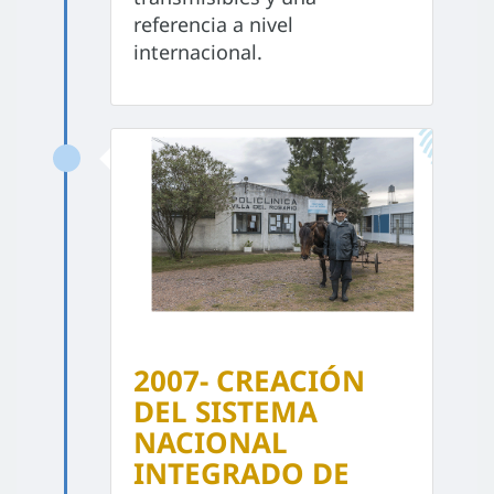
referencia a nivel
internacional.
2007- CREACIÓN
DEL SISTEMA
NACIONAL
INTEGRADO DE