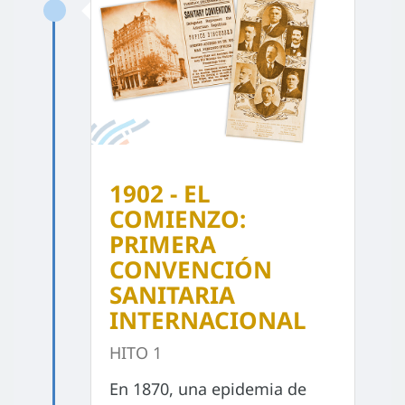
1902 - EL
COMIENZO:
PRIMERA
CONVENCIÓN
SANITARIA
INTERNACIONAL
HITO 1
En 1870, una epidemia de