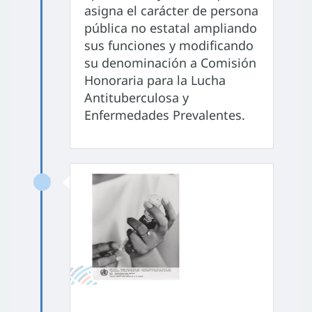
asigna el carácter de persona
pública no estatal ampliando
sus funciones y modificando
su denominación a Comisión
Honoraria para la Lucha
Antituberculosa y
Enfermedades Prevalentes.