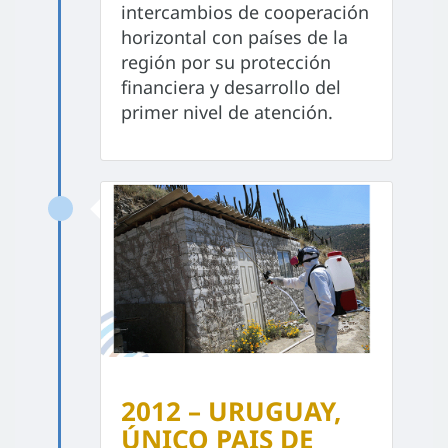
intercambios de cooperación
horizontal con países de la
región por su protección
financiera y desarrollo del
primer nivel de atención.
2012 – URUGUAY,
ÚNICO PAIS DE