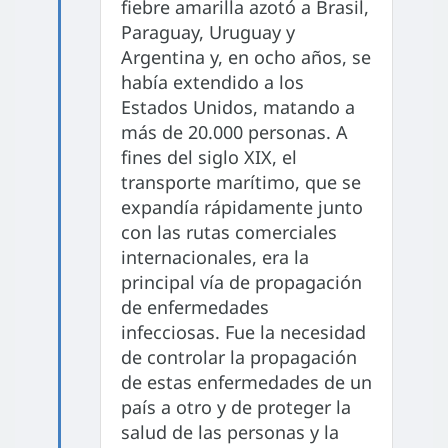
fiebre amarilla azotó a Brasil,
Paraguay, Uruguay y
Argentina y, en ocho años, se
había extendido a los
Estados Unidos, matando a
más de 20.000 personas. A
fines del siglo XIX, el
transporte marítimo, que se
expandía rápidamente junto
con las rutas comerciales
internacionales, era la
principal vía de propagación
de enfermedades
infecciosas. Fue la necesidad
de controlar la propagación
de estas enfermedades de un
país a otro y de proteger la
salud de las personas y la