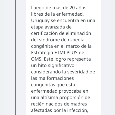
Luego de más de 20 años
libres de la enfermedad,
Uruguay se encuentra en una
etapa avanzada de
certificación de eliminación
del síndrome de rubeola
congénita en el marco de la
Estrategia ETMI PLUS de
OMS. Este logro representa
un hito significativo
considerando la severidad de
las malformaciones
congénitas que esta
enfermedad provocaba en
una altísima proporción de
recién nacidos de madres
afectadas por la infección,