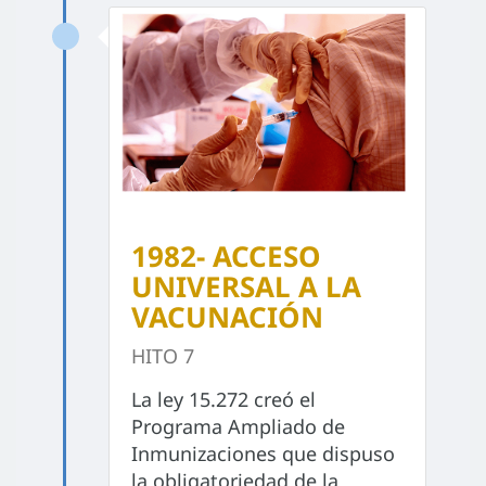
1982- ACCESO
UNIVERSAL A LA
VACUNACIÓN
HITO 7
La ley 15.272 creó el
Programa Ampliado de
Inmunizaciones que dispuso
la obligatoriedad de la