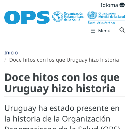
Idioma
Menú
Inicio
Doce hitos con los que Uruguay hizo historia
Doce hitos con los que
Uruguay hizo historia
Uruguay ha estado presente en
la historia de la Organización