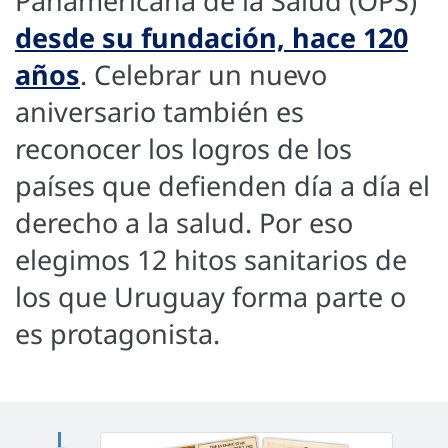
Panamericana de la Salud (OPS)
desde su fundación, hace 120
años
. Celebrar un nuevo
aniversario también es
reconocer los logros de los
países que defienden día a día el
derecho a la salud. Por eso
elegimos 12 hitos sanitarios de
los que Uruguay forma parte o
es protagonista.