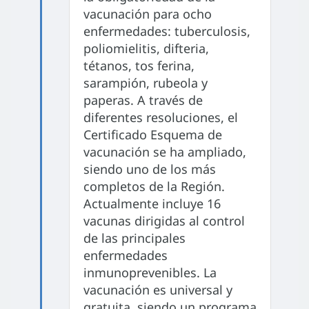
vacunación para ocho
enfermedades: tuberculosis,
poliomielitis, difteria,
tétanos, tos ferina,
sarampión, rubeola y
paperas. A través de
diferentes resoluciones, el
Certificado Esquema de
vacunación se ha ampliado,
siendo uno de los más
completos de la Región.
Actualmente incluye 16
vacunas dirigidas al control
de las principales
enfermedades
inmunoprevenibles. La
vacunación es universal y
gratuita, siendo un programa