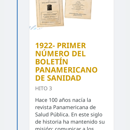
1922- PRIMER
NÚMERO DEL
BOLETÍN
PANAMERICANO
DE SANIDAD
HITO 3
Hace 100 años nacía la
revista Panamericana de
Salud Pública. En este siglo
de historia ha mantenido su
misión: comunicar a los