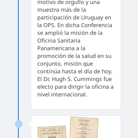
motivo de orgullo y una
muestra más de la
participación de Uruguay en
la OPS. En dicha Conferencia
se amplió la misión de la
Oficina Sanitaria
Panamericana a la
promoción de la salud en su
conjunto, misión que
continúa hasta el día de hoy.
El Dr. Hugh S. Cummings fue
electo para dirigir la oficina a
nivel internacional.