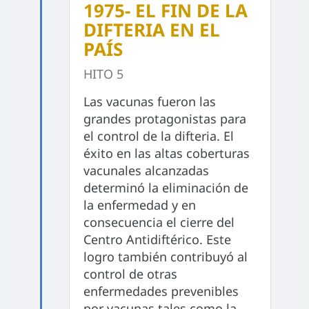
1975- EL FIN DE LA
DIFTERIA EN EL
PAÍS
HITO 5
Las vacunas fueron las
grandes protagonistas para
el control de la difteria. El
éxito en las altas coberturas
vacunales alcanzadas
determinó la eliminación de
la enfermedad y en
consecuencia el cierre del
Centro Antidiftérico. Este
logro también contribuyó al
control de otras
enfermedades prevenibles
por vacunas tales como la