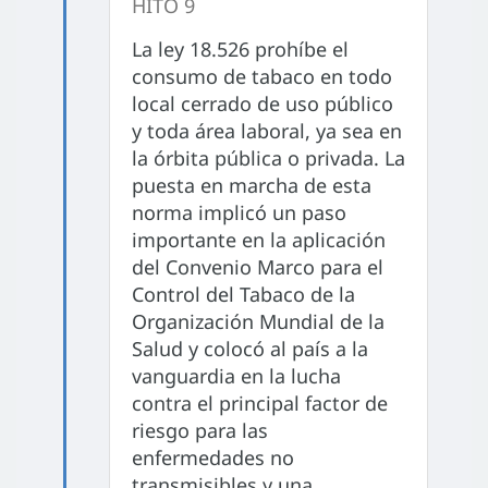
HITO 9
La ley 18.526 prohíbe el
consumo de tabaco en todo
local cerrado de uso público
y toda área laboral, ya sea en
la órbita pública o privada. La
puesta en marcha de esta
norma implicó un paso
importante en la aplicación
del Convenio Marco para el
Control del Tabaco de la
Organización Mundial de la
Salud y colocó al país a la
vanguardia en la lucha
contra el principal factor de
riesgo para las
enfermedades no
transmisibles y una