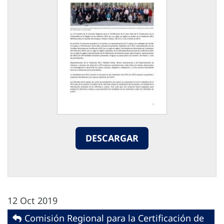
DESCARGAR
12 Oct 2019
Comisión Regional para la Certificación de