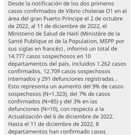
Desde la notificación de los dos primeros
casos confirmados de Vibrio cholerae O1 en el
área del gran Puerto Príncipe el 2 de octubre
de 2022, al 11 de diciembre de 2022, el
Ministerio de Salud de Haití (Ministère de la
Santé Publique et de la Population, MSPP por
sus siglas en francés) , informó un total de
14.777 casos sospechosos en 10
departamentos del país, incluidos 1.262 casos
confirmados, 12.709 casos sospechosos
internados y 291 defunciones registradas .
Esto representa un aumento del 9% de casos
sospechosos (N=1.323), del 7% de casos
confirmados (N=85) y del 3% en las
defunciones (N=10), con respecto a la
Actualización del 6 de diciembre de 2022.
Hasta el 11 de diciembre de 2022, 8
departamentos han confirmado casos