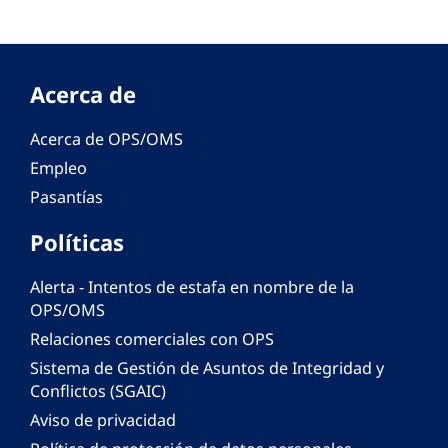
Acerca de
Acerca de OPS/OMS
Empleo
Pasantías
Políticas
Alerta - Intentos de estafa en nombre de la
OPS/OMS
Relaciones comerciales con OPS
Sistema de Gestión de Asuntos de Integridad y
Conflictos (SGAIC)
Aviso de privacidad