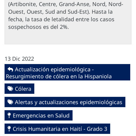
(Artibonite, Centre, Grand-Anse, Nord, Nord-
Ouest, Ouest, Sud and Sud-Est). Hasta la
fecha, la tasa de letalidad entre los casos
sospechosos es del 2%.
13 Dic 2022
Actualización epidemiológica -
Resurgimiento de cólera en la Hispaniola
Cólera
Alertas y actualizaciones epidemiológicas
Emergencias en Salud
Crisis Humanitaria en Haití - Grado 3