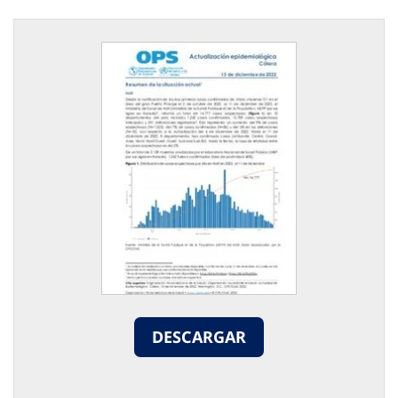
DESCARGAR