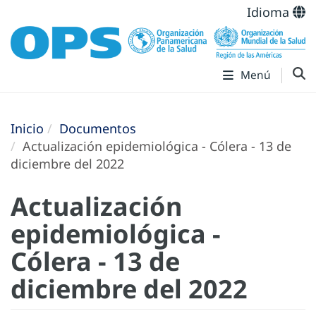
Idioma
Menú
Inicio
Documentos
Actualización epidemiológica - Cólera - 13 de
diciembre del 2022
Actualización
epidemiológica -
Cólera - 13 de
diciembre del 2022