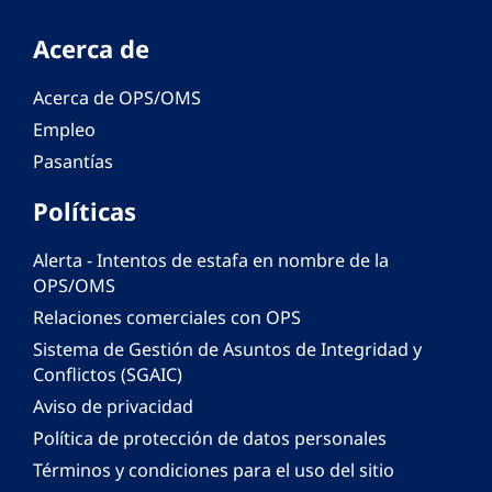
Acerca de
Acerca de OPS/OMS
Empleo
Pasantías
Políticas
Alerta - Intentos de estafa en nombre de la
OPS/OMS
Relaciones comerciales con OPS
Sistema de Gestión de Asuntos de Integridad y
Conflictos (SGAIC)
Aviso de privacidad
Política de protección de datos personales
Términos y condiciones para el uso del sitio