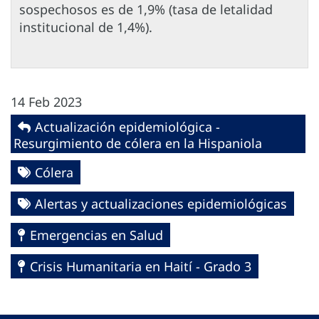
sospechosos es de 1,9% (tasa de letalidad
institucional de 1,4%).
14 Feb 2023
Actualización epidemiológica -
Resurgimiento de cólera en la Hispaniola
Cólera
Alertas y actualizaciones epidemiológicas
Emergencias en Salud
Crisis Humanitaria en Haití - Grado 3