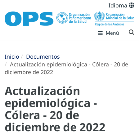
Idioma
Menú
Inicio
Documentos
Actualización epidemiológica - Cólera - 20 de
diciembre de 2022
Actualización
epidemiológica -
Cólera - 20 de
diciembre de 2022