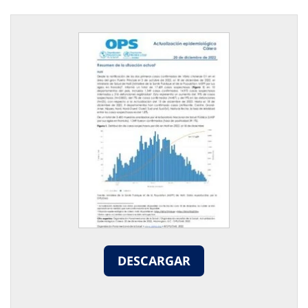
DESCARGAR