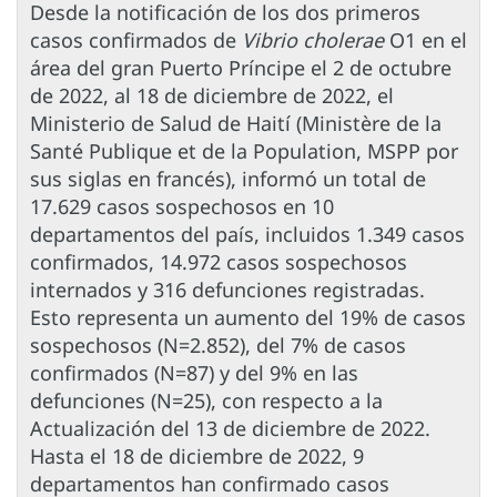
Desde la notificación de los dos primeros
casos confirmados de
Vibrio cholerae
O1 en el
área del gran Puerto Príncipe el 2 de octubre
de 2022, al 18 de diciembre de 2022, el
Ministerio de Salud de Haití (Ministère de la
Santé Publique et de la Population, MSPP por
sus siglas en francés), informó un total de
17.629 casos sospechosos en 10
departamentos del país, incluidos 1.349 casos
confirmados, 14.972 casos sospechosos
internados y 316 defunciones registradas.
Esto representa un aumento del 19% de casos
sospechosos (N=2.852), del 7% de casos
confirmados (N=87) y del 9% en las
defunciones (N=25), con respecto a la
Actualización del 13 de diciembre de 2022.
Hasta el 18 de diciembre de 2022, 9
departamentos han confirmado casos