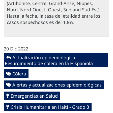
(Artibonite, Centre, Grand-Anse, Nippes,
Nord, Nord-Ouest, Ouest, Sud and Sud-Est).
Hasta la fecha, la tasa de letalidad entre los
casos sospechosos es del 1,8%.
20 Dic 2022
Actualización epidemiológica -
Resurgimiento de cólera en la Hispaniola
Cólera
Alertas y actualizaciones epidemiológicas
Emergencias en Salud
Crisis Humanitaria en Haití - Grado 3