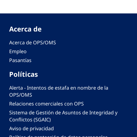
Acerca de
Acerca de OPS/OMS
Empleo
Pasantías
Políticas
Alerta - Intentos de estafa en nombre de la
OPS/OMS
Relaciones comerciales con OPS
Sistema de Gestión de Asuntos de Integridad y
Conflictos (SGAIC)
Aviso de privacidad