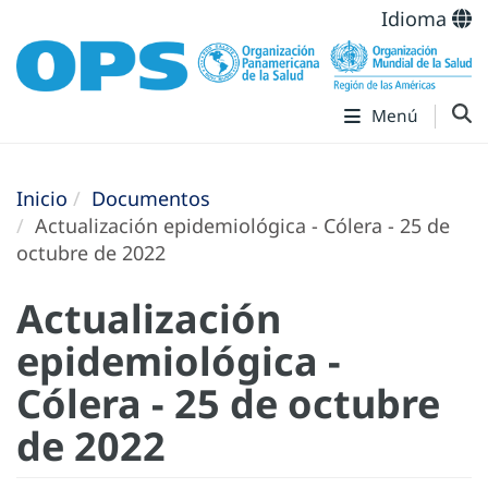
Idioma
Menú
Inicio
Documentos
Actualización epidemiológica - Cólera - 25 de
octubre de 2022
Actualización
epidemiológica -
Cólera - 25 de octubre
de 2022