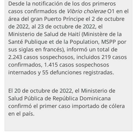
Desde la notificación de los dos primeros
casos confirmados de
Vibrio cholerae
O1 en el
área del gran Puerto Príncipe el 2 de octubre
de 2022, al 23 de octubre de 2022, el
Ministerio de Salud de Haití (Ministère de la
Santé Publique et de la Population, MSPP por
sus siglas en francés), informó un total de
2.243 casos sospechosos, incluidos 219 casos
confirmados, 1.415 casos sospechosos
internados y 55 defunciones registradas.
El 20 de octubre de 2022, el Ministerio de
Salud Pública de República Dominicana
confirmó el primer caso importado de cólera
en el país.