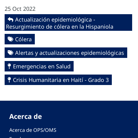
25 Oct 2022
Actualización epidemiológica -
Resurgimiento de cólera en la Hispaniola
Cólera
Alertas y actualizaciones epidemiológicas
Emergencias en Salud
Crisis Humanitaria en Haití - Grado 3
Acerca de
Acerca de OPS/OMS