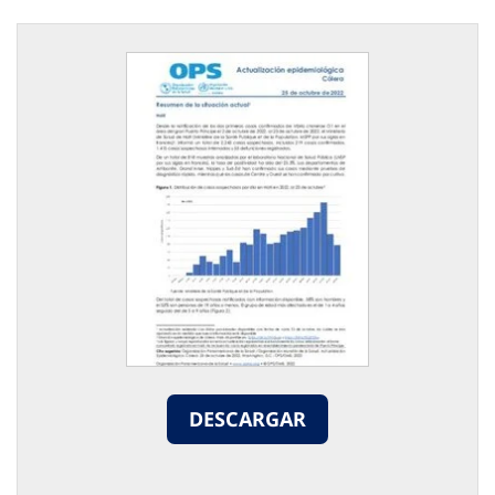
DESCARGAR