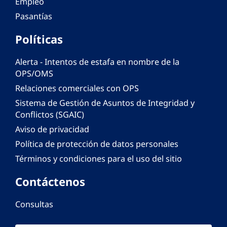
Empleo
Pasantías
Políticas
Alerta - Intentos de estafa en nombre de la
OPS/OMS
Relaciones comerciales con OPS
Sistema de Gestión de Asuntos de Integridad y
Conflictos (SGAIC)
Aviso de privacidad
Política de protección de datos personales
Términos y condiciones para el uso del sitio
Contáctenos
Consultas