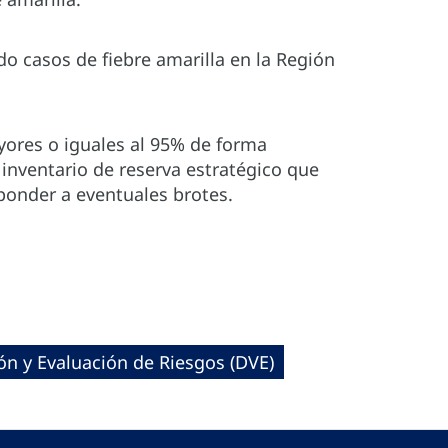
o casos de fiebre amarilla en la Región
yores o iguales al 95% de forma
inventario de reserva estratégico que
ponder a eventuales brotes.
ón y Evaluación de Riesgos (DVE)