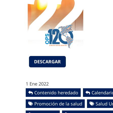
DESCARGAR
1 Ene 2022
Contenido heredado
Calendari
Promoción de la salud
Salud U