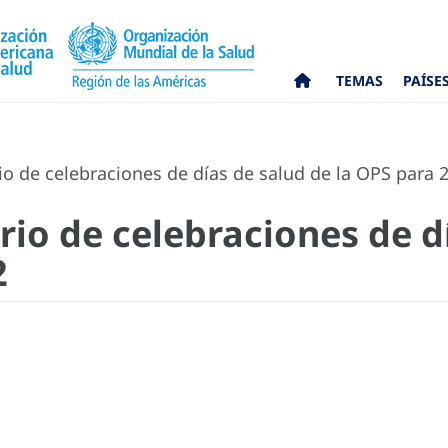
TEMAS
PAÍSE
io de celebraciones de días de salud de la OPS para 
rio de celebraciones de d
2