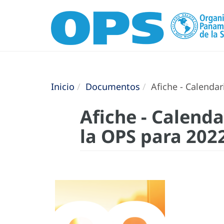
Inicio
Documentos
Afiche - Calendar
Afiche - Calenda
la OPS para 202