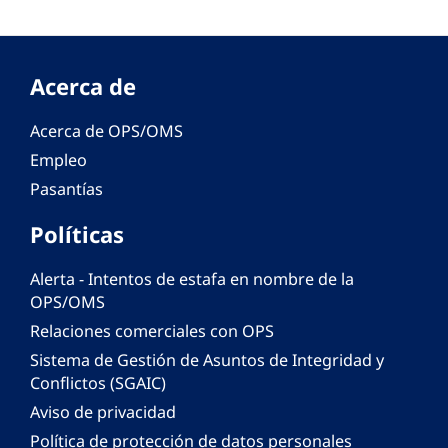
Acerca de
Acerca de OPS/OMS
Empleo
Pasantías
Políticas
Alerta - Intentos de estafa en nombre de la
OPS/OMS
Relaciones comerciales con OPS
Sistema de Gestión de Asuntos de Integridad y
Conflictos (SGAIC)
Aviso de privacidad
Política de protección de datos personales