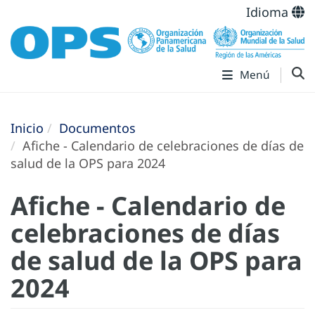
Idioma
Menú
Inicio
Documentos
Afiche - Calendario de celebraciones de días de
salud de la OPS para 2024
Afiche - Calendario de
celebraciones de días
de salud de la OPS para
2024