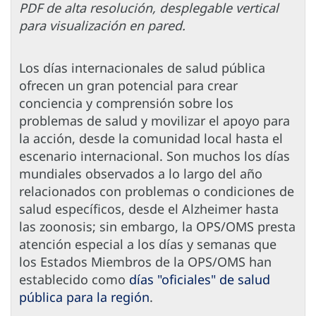
PDF de alta resolución, desplegable vertical
para visualización en pared.
Los días internacionales de salud pública
ofrecen un gran potencial para crear
conciencia y comprensión sobre los
problemas de salud y movilizar el apoyo para
la acción, desde la comunidad local hasta el
escenario internacional. Son muchos los días
mundiales observados a lo largo del año
relacionados con problemas o condiciones de
salud específicos, desde el Alzheimer hasta
las zoonosis; sin embargo, la OPS/OMS presta
atención especial a los días y semanas que
los Estados Miembros de la OPS/OMS han
establecido como
días "oficiales" de salud
pública para la región
.