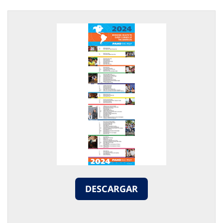
DESCARGAR