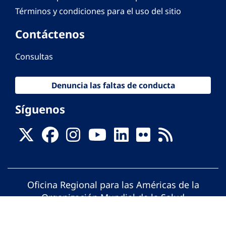
Términos y condiciones para el uso del sitio
Contáctenos
Consultas
Denuncia las faltas de conducta
Síguenos
Oficina Regional para las Américas de la
Organización Mundial de la Salud
© Organización Panamericana de la Salud.