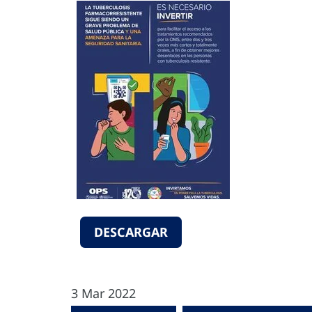
DESCARGAR
3 Mar 2022