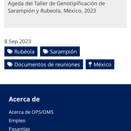
Ageda del Taller de Genotipificación de
Sarampión y Rubeola, México, 2023
8 Sep 2023
Rubéola
Sarampión
Documentos de reuniones
México
Acerca de
Acerca de OPS/OMS
Empleo
Pasantías