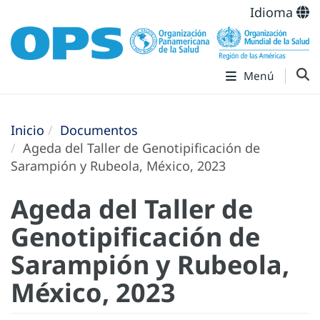
Idioma
Menú
Inicio
Documentos
Ageda del Taller de Genotipificación de
Sarampión y Rubeola, México, 2023
Ageda del Taller de
Genotipificación de
Sarampión y Rubeola,
México, 2023