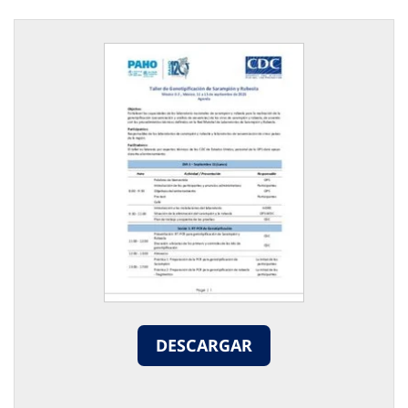
DESCARGAR