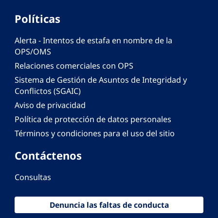
Políticas
Alerta - Intentos de estafa en nombre de la
OPS/OMS
Relaciones comerciales con OPS
Sistema de Gestión de Asuntos de Integridad y
Conflictos (SGAIC)
Aviso de privacidad
Política de protección de datos personales
Términos y condiciones para el uso del sitio
Contáctenos
Consultas
Denuncia las faltas de conducta