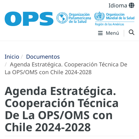
Idioma
Menú
Inicio
Documentos
Agenda Estratégica. Cooperación Técnica De
La OPS/OMS con Chile 2024-2028
Agenda Estratégica.
Cooperación Técnica
De La OPS/OMS con
Chile 2024-2028