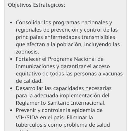
Objetivos Estrategicos:
Consolidar los programas nacionales y
regionales de prevención y control de las
principales enfermedades transmisibles
que afectan a la población, incluyendo las
zoonosis.
Fortalecer el Programa Nacional de
Inmunizaciones y garantizar el acceso
equitativo de todas las personas a vacunas
de calidad.
Desarrollar las capacidades necesarias
para la adecuada implementación del
Reglamento Sanitario Internacional.
Prevenir y controlar la epidemia de
VIH/SIDA en el país. Eliminar la
tuberculosis como problema de salud