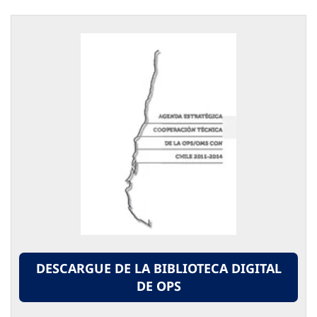
DESCARGUE DE LA BIBLIOTECA DIGITAL
DE OPS