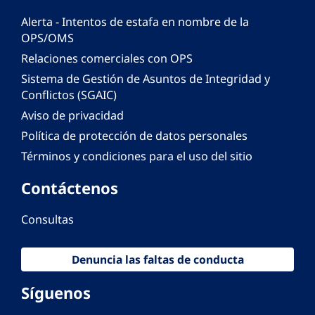
Alerta - Intentos de estafa en nombre de la
OPS/OMS
Relaciones comerciales con OPS
Sistema de Gestión de Asuntos de Integridad y
Conflictos (SGAIC)
Aviso de privacidad
Política de protección de datos personales
Términos y condiciones para el uso del sitio
Contáctenos
Consultas
Denuncia las faltas de conducta
Síguenos