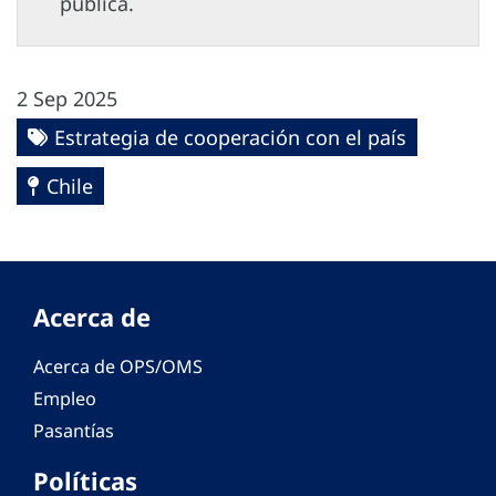
pública.
2 Sep 2025
Estrategia de cooperación con el país
Chile
Acerca de
Acerca de OPS/OMS
Empleo
Pasantías
Políticas