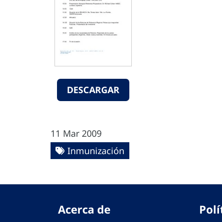
DESCARGAR
11 Mar 2009
Inmunización
Acerca de
Polí