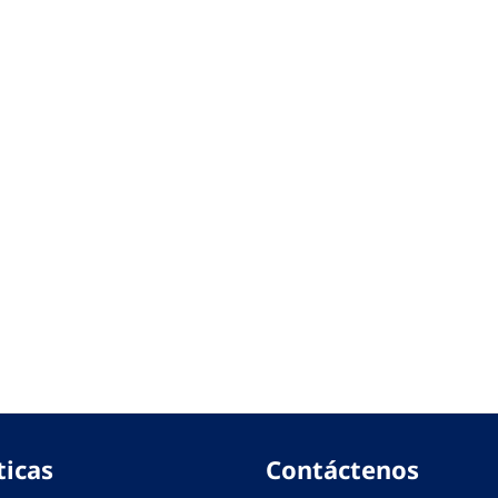
ticas
Contáctenos