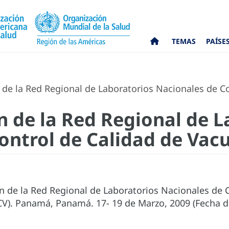
TEMAS
PAÍSE
de la Red Regional de Laboratorios Nacionales de Co
 de la Red Regional de L
ontrol de Calidad de Vac
 de la Red Regional de Laboratorios Nacionales de C
). Panamá, Panamá. 17- 19 de Marzo, 2009 (Fecha de