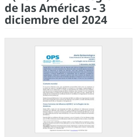
de las Américas - 3
diciembre del 2024