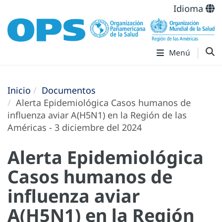
Idioma
Menú
Inicio
Documentos
Alerta Epidemiológica Casos humanos de
influenza aviar A(H5N1) en la Región de las
Américas - 3 diciembre del 2024
Alerta Epidemiológica
Casos humanos de
influenza aviar
A(H5N1) en la Región