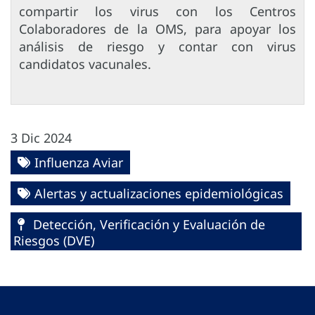
compartir los virus con los Centros
Colaboradores de la OMS, para apoyar los
análisis de riesgo y contar con virus
candidatos vacunales.
3 Dic 2024
Influenza Aviar
Alertas y actualizaciones epidemiológicas
Detección, Verificación y Evaluación de
Riesgos (DVE)