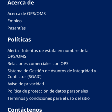
Acerca de
Acerca de OPS/OMS
Empleo
Pasantías
Políticas
Alerta - Intentos de estafa en nombre de la
OPS/OMS
Relaciones comerciales con OPS
Sistema de Gestión de Asuntos de Integridad y
Conflictos (SGAIC)
Aviso de privacidad
Política de protección de datos personales
Términos y condiciones para el uso del sitio
Contáctenos