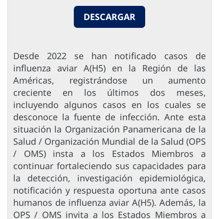
DESCARGAR
Desde 2022 se han notificado casos de
influenza aviar A(H5) en la Región de las
Américas, registrándose un aumento
creciente en los últimos dos meses,
incluyendo algunos casos en los cuales se
desconoce la fuente de infección. Ante esta
situación la Organización Panamericana de la
Salud / Organización Mundial de la Salud (OPS
/ OMS) insta a los Estados Miembros a
continuar fortaleciendo sus capacidades para
la detección, investigación epidemiológica,
notificación y respuesta oportuna ante casos
humanos de influenza aviar A(H5). Además, la
OPS / OMS invita a los Estados Miembros a