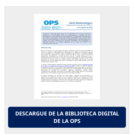
DESCARGUE DE LA BIBLIOTECA DIGITAL
DE LA OPS