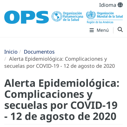
Idioma
Menú
Inicio
Documentos
Alerta Epidemiológica: Complicaciones y
secuelas por COVID-19 - 12 de agosto de 2020
Alerta Epidemiológica:
Complicaciones y
secuelas por COVID-19
- 12 de agosto de 2020