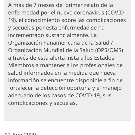
A más de 7 meses del primer relato de la
enfermedad por el nuevo coronavirus (COVID-
19), el conocimiento sobre las complicaciones
y secuelas por esta enfermedad se ha
incrementado sustancialmente. La
Organización Panamericana de la Salud /
Organización Mundial de la Salud (OPS/OMS)
a través de esta alerta insta a los Estados
Miembros a mantener a los profesionales de
salud informados en la medida que nueva
información se encuentre disponible a fin de
fortalecer la detección oportuna y el manejo
adecuado de los casos de COVID-19, sus
complicaciones y secuelas.
12 Ago 2020