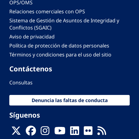
OPS/OMS
Relaciones comerciales con OPS
Sistema de Gestión de Asuntos de Integridad y
Conflictos (SGAIC)
Aviso de privacidad
Política de protección de datos personales
Términos y condiciones para el uso del sitio
Contáctenos
Consultas
Denuncia las faltas de conducta
Síguenos