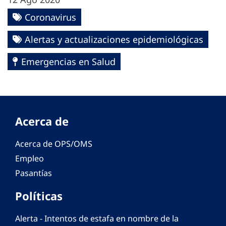
Coronavirus
Alertas y actualizaciones epidemiológicas
Emergencias en Salud
Acerca de
Acerca de OPS/OMS
Empleo
Pasantías
Políticas
Alerta - Intentos de estafa en nombre de la