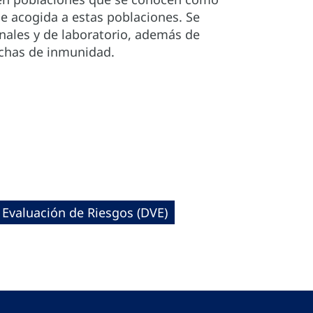
e acogida a estas poblaciones. Se
nales y de laboratorio, además de
echas de inmunidad.
 Evaluación de Riesgos (DVE)