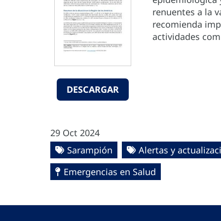
renuentes a la 
recomienda impl
actividades com
DESCARGAR
29 Oct 2024
Sarampión
Alertas y actualiza
Emergencias en Salud