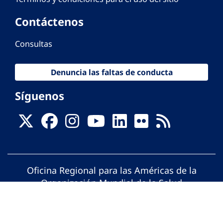
Contáctenos
Consultas
Denuncia las faltas de conducta
Síguenos
Oficina Regional para las Américas de la
Organización Mundial de la Salud
© Organización Panamericana de la Salud.
Todos los derechos reservados.