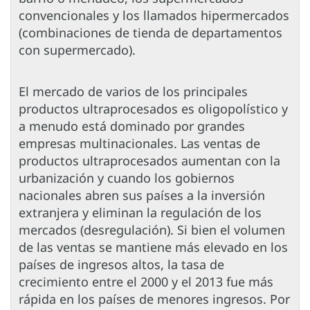
convencionales y los llamados hipermercados
(combinaciones de tienda de departamentos
con supermercado).
El mercado de varios de los principales
productos ultraprocesados es oligopolístico y
a menudo está dominado por grandes
empresas multinacionales. Las ventas de
productos ultraprocesados aumentan con la
urbanización y cuando los gobiernos
nacionales abren sus países a la inversión
extranjera y eliminan la regulación de los
mercados (desregulación). Si bien el volumen
de las ventas se mantiene más elevado en los
países de ingresos altos, la tasa de
crecimiento entre el 2000 y el 2013 fue más
rápida en los países de menores ingresos. Por