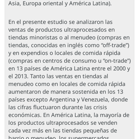
Asia, Europa oriental y América Latina).
En el presente estudio se analizaron las
ventas de productos ultraprocesados en
tiendas minoristas o al menudeo (compras en
tiendas, conocidas en inglés como “off-trade”)
y en expendios o locales de comida rápida
(compras en centros de consumo u “on-trade”)
en 13 países de América Latina entre el 2000 y
el 2013. Tanto las ventas en tiendas al
menudeo como en locales de comida rápida
aumentaron de manera sostenida en los 13
países excepto Argentina y Venezuela, donde
las cifras fluctuaron durante las crisis
económicas. En América Latina, la mayoría de
los productos ultraprocesados se venden
cada vez más en las tiendas pequeñas de
barrio o menudeo, los supermercados