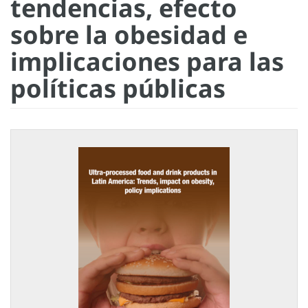
tendencias, efecto
sobre la obesidad e
implicaciones para las
políticas públicas