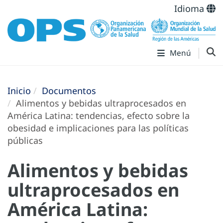
Idioma
Menú
Inicio
Documentos
Alimentos y bebidas ultraprocesados en
América Latina: tendencias, efecto sobre la
obesidad e implicaciones para las políticas
públicas
Alimentos y bebidas
ultraprocesados en
América Latina: