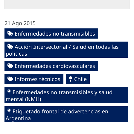
21 Ago 2015
Enfermedades no transmisibles
Acción Intersectorial / Salud en todas las
políticas
Enfermedades cardiovasculares
Informes técnicos
Chile
Enfermedades no transmisibles y salud
mental (NMH)
Etiquetado frontal de advertencias en
Argentina