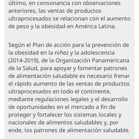
último, en consonancia con observaciones
anteriores, las ventas de productos
ultraprocesados se relacionan con el aumento
de peso y la obesidad en América Latina.
Según el Plan de acción para la prevención de
la obesidad en la niñez y la adolescencia
(2014-2019), de la Organización Panamericana
de la Salud, para apoyar y fomentar patrones
de alimentación saludable es necesario frenar
el rápido aumento de las ventas de productos
ultraprocesados en todo el continente,
mediante regulaciones legales y el desarrollo
de oportunidades en el mercado a fin de
proteger y fortalecer los sistemas locales y
nacionales de alimentos saludables y, por
ende, los patrones de alimentación saludable.