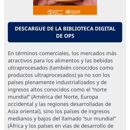
DESCARGUE DE LA BIBLIOTECA DIGITAL
DE OPS
En términos comerciales, los mercados más
atractivos para los alimentos y las bebidas
ultraprocesados (también conocidos como
productos ultraprocesados) ya no son los
países plenamente industrializados y de
ingresos altos conocidos como el “norte
mundial” (América del Norte, Europa
occidental y las regiones desarrolladas de
Asia oriental), sino los países de ingresos
medianos y bajos del llamado “sur mundial”
(África y los países en vías de desarrollo de