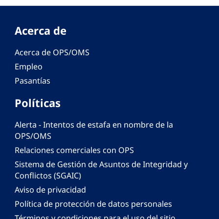
Acerca de
Acerca de OPS/OMS
Empleo
Pasantías
Políticas
Alerta - Intentos de estafa en nombre de la
OPS/OMS
Relaciones comerciales con OPS
Sistema de Gestión de Asuntos de Integridad y
Conflictos (SGAIC)
Aviso de privacidad
Política de protección de datos personales
Términos y condiciones para el uso del sitio