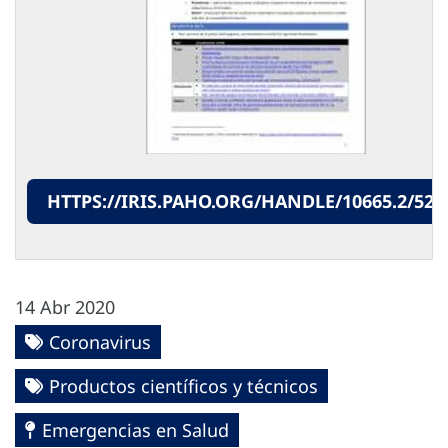
HTTPS://IRIS.PAHO.ORG/HANDLE/10665.2/520
14 Abr 2020
Coronavirus
Productos científicos y técnicos
Emergencias en Salud