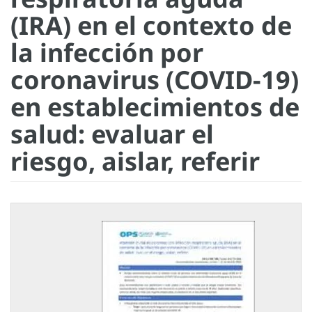
(IRA) en el contexto de
la infección por
coronavirus (COVID-19)
en establecimientos de
salud: evaluar el
riesgo, aislar, referir