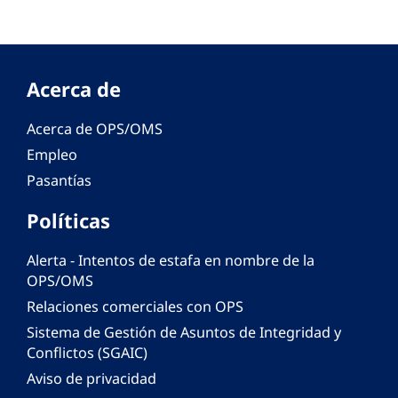
Acerca de
Acerca de OPS/OMS
Empleo
Pasantías
Políticas
Alerta - Intentos de estafa en nombre de la
OPS/OMS
Relaciones comerciales con OPS
Sistema de Gestión de Asuntos de Integridad y
Conflictos (SGAIC)
Aviso de privacidad