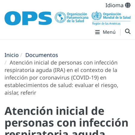
Idioma
Menú
Inicio
Documentos
Atención inicial de personas con infección
respiratoria aguda (IRA) en el contexto de la
infección por coronavirus (COVID-19) en
establecimientos de salud: evaluar el riesgo,
aislar, referir
Atención inicial de
personas con infección
respiratoria aguda