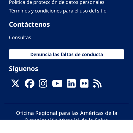
Política de protección de datos personales
Términos y condiciones para el uso del sitio
Contáctenos
Consultas
Denuncia las faltas de conducta
Síguenos
Oficina Regional para las Américas de la
Organización Mundial de la Salud
© Organización Panamericana de la Salud.