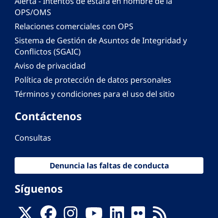
Alerta - Intentos de estafa en nombre de la
OPS/OMS
Relaciones comerciales con OPS
Sistema de Gestión de Asuntos de Integridad y
Conflictos (SGAIC)
Aviso de privacidad
Política de protección de datos personales
Términos y condiciones para el uso del sitio
Contáctenos
Consultas
Denuncia las faltas de conducta
Síguenos