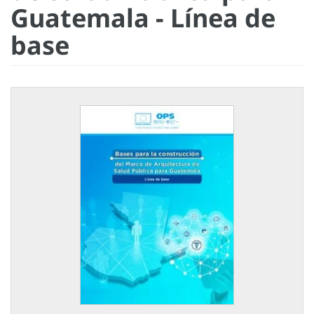
Guatemala - Línea de
base