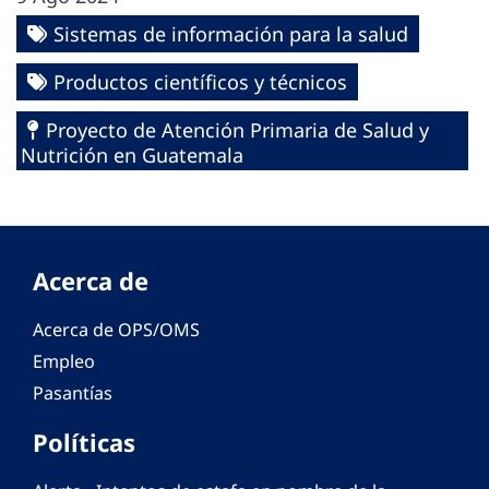
Sistemas de información para la salud
Productos científicos y técnicos
Proyecto de Atención Primaria de Salud y
Nutrición en Guatemala
Acerca de
Acerca de OPS/OMS
Empleo
Pasantías
Políticas