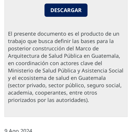
DESCARGAR
El presente documento es el producto de un
trabajo que busca definir las bases para la
posterior construcción del Marco de
Arquitectura de Salud Pública en Guatemala,
en coordinación con actores clave del
Ministerio de Salud Pública y Asistencia Social
y el ecosistema de salud en Guatemala
(sector privado, sector público, seguro social,
academia, cooperantes, entre otros
priorizados por las autoridades).
9 Ago 2024