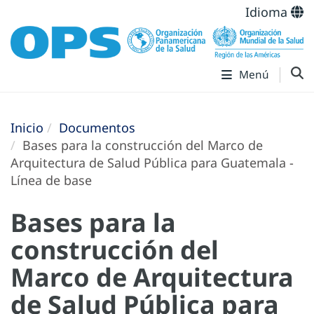
Idioma
Menú
Inicio
Documentos
Bases para la construcción del Marco de
Arquitectura de Salud Pública para Guatemala -
Línea de base
Bases para la
construcción del
Marco de Arquitectura
de Salud Pública para