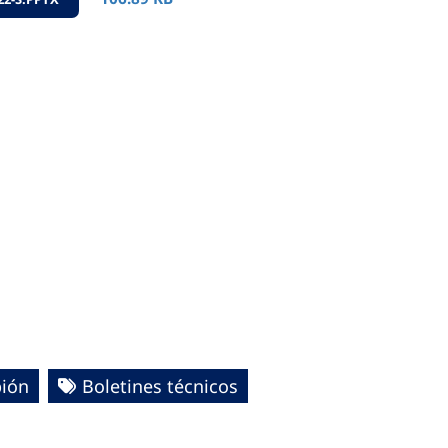
ión
Boletines técnicos