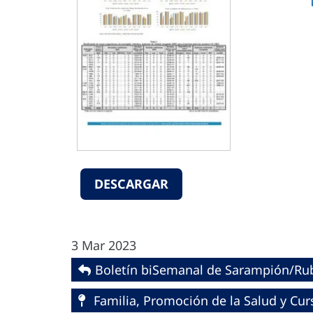
DESCARGAR
3 Mar 2023
Boletín biSemanal de Sarampión/Ru
Familia, Promoción de la Salud y Cur