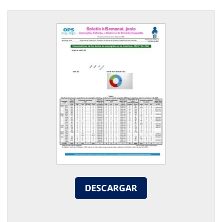
DESCARGAR