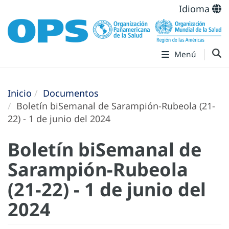
Idioma
Menú
Inicio
Documentos
Boletín biSemanal de Sarampión-Rubeola (21-
22) - 1 de junio del 2024
Boletín biSemanal de
Sarampión-Rubeola
(21-22) - 1 de junio del
2024