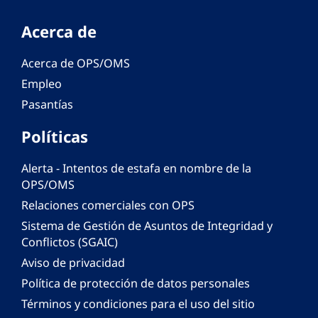
Acerca de
Acerca de OPS/OMS
Empleo
Pasantías
Políticas
Alerta - Intentos de estafa en nombre de la
OPS/OMS
Relaciones comerciales con OPS
Sistema de Gestión de Asuntos de Integridad y
Conflictos (SGAIC)
Aviso de privacidad
Política de protección de datos personales
Términos y condiciones para el uso del sitio