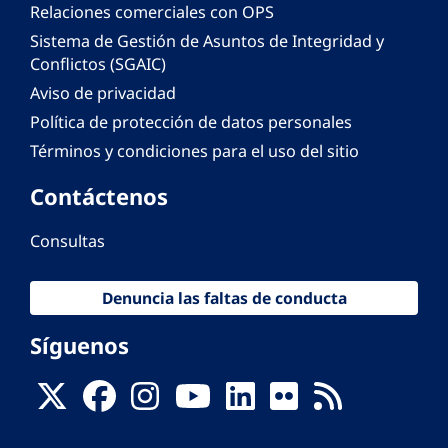
Relaciones comerciales con OPS
Sistema de Gestión de Asuntos de Integridad y
Conflictos (SGAIC)
Aviso de privacidad
Política de protección de datos personales
Términos y condiciones para el uso del sitio
Contáctenos
Consultas
Denuncia las faltas de conducta
Síguenos