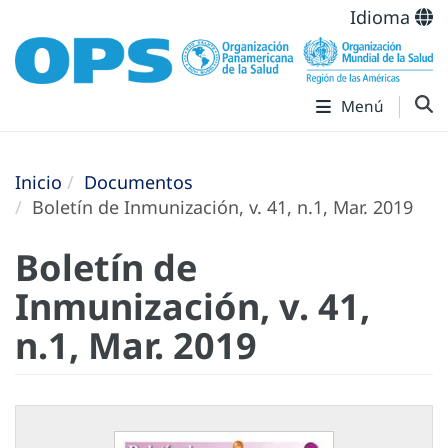
Idioma
Menú
Inicio
Documentos
Boletín de Inmunización, v. 41, n.1, Mar. 2019
Boletín de
Inmunización, v. 41,
n.1, Mar. 2019