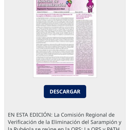
DESCARGAR
EN ESTA EDICIÓN: La Comisión Regional de
Verificación de la Eliminación del Sarampión y
la Rubéola se reúne en la OPS; La OPS y PATH