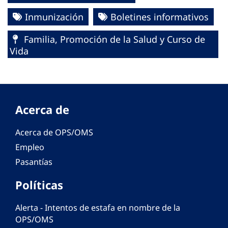
Inmunización
Boletines informativos
Familia, Promoción de la Salud y Curso de
Vida
Acerca de
Acerca de OPS/OMS
Empleo
Pasantías
Políticas
Alerta - Intentos de estafa en nombre de la
OPS/OMS