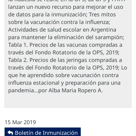
lanzan un nuevo recurso para mejorar el uso
de datos para la inmunización; Tres mitos
sobre la vacunación contra la influenza;
Actividades de salud escolar en Argentina
para mantener la eliminación del sarampión;
Tabla 1. Precios de las vacunas compradas a
través del Fondo Rotatorio de la OPS, 2019;
Tabla 2. Precios de las jeringas compradas a
través del Fondo Rotatorio de la OPS, 2019; Lo
que he aprendido sobre vacunación contra
influenza estacional y preparación para una
pandemia…por Alba Maria Ropero A.
15 Mar 2019
Boletín de Inmunización