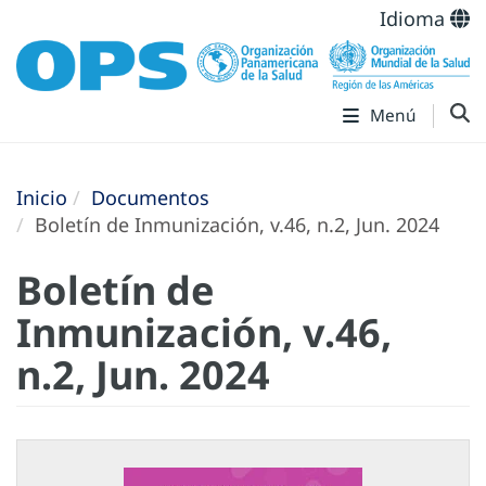
Idioma
Menú
Inicio
Documentos
Boletín de Inmunización, v.46, n.2, Jun. 2024
Boletín de
Inmunización, v.46,
n.2, Jun. 2024