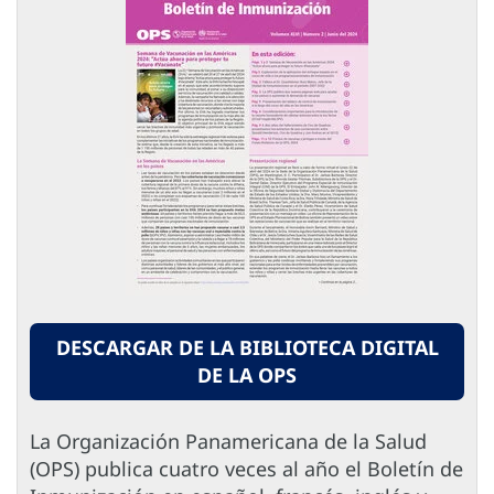
DESCARGAR DE LA BIBLIOTECA DIGITAL
DE LA OPS
La Organización Panamericana de la Salud
(OPS) publica cuatro veces al año el Boletín de