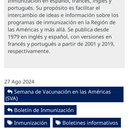
Inmunización en español, francés, inglés y
portugués. Su propósito es facilitar el
intercambio de ideas e información sobre los
programas de inmunización en la Región de
las Américas y más allá. Se publica desde
1979 en inglés y español, con versiones en
francés y portugués a partir de 2001 y 2019,
respectivamente.
27 Ago 2024
Semana de Vacunación en las Américas
(SVA)
Boletín de Inmunización
Inmunización
Boletines informativos