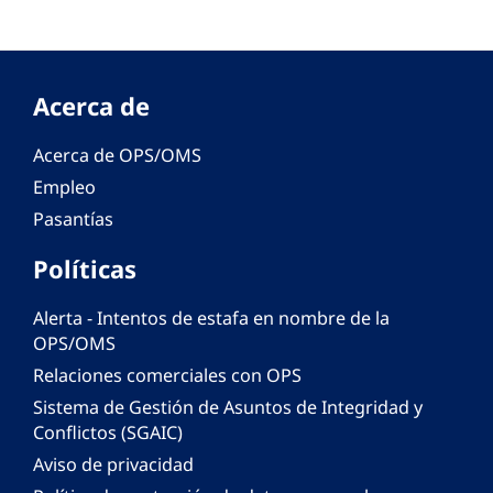
Acerca de
Acerca de OPS/OMS
Empleo
Pasantías
Políticas
Alerta - Intentos de estafa en nombre de la
OPS/OMS
Relaciones comerciales con OPS
Sistema de Gestión de Asuntos de Integridad y
Conflictos (SGAIC)
Aviso de privacidad