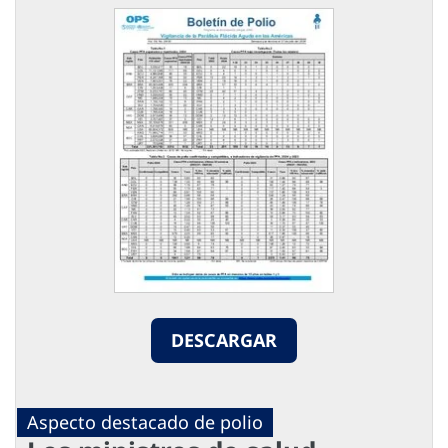
DESCARGAR
Aspecto destacado de polio