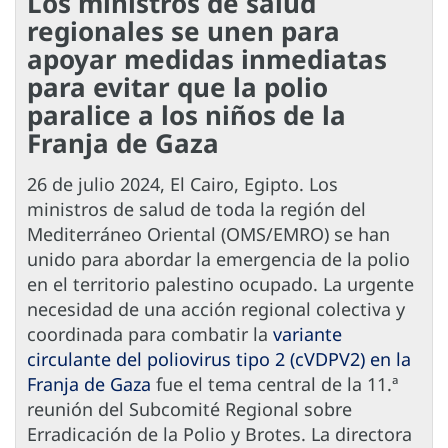
Los ministros de salud
regionales se unen para
apoyar medidas inmediatas
para evitar que la polio
paralice a los niños de la
Franja de Gaza
26 de julio 2024, El Cairo, Egipto. Los
ministros de salud de toda la región del
Mediterráneo Oriental (OMS/EMRO) se han
unido para abordar la emergencia de la polio
en el territorio palestino ocupado. La urgente
necesidad de una acción regional colectiva y
coordinada para combatir la
variante
circulante del poliovirus tipo 2 (cVDPV2) en la
Franja de Gaza
fue el tema central de la 11.ª
reunión del Subcomité Regional sobre
Erradicación de la Polio y Brotes. La directora