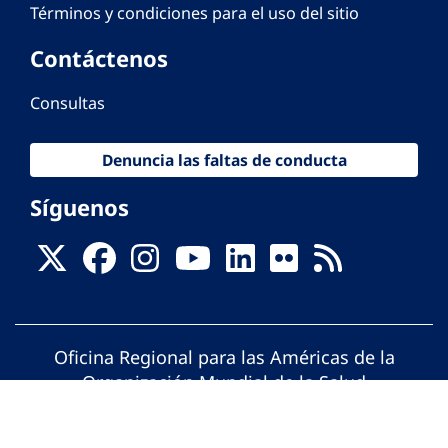
Términos y condiciones para el uso del sitio
Contáctenos
Consultas
Denuncia las faltas de conducta
Síguenos
Oficina Regional para las Américas de la
Organización Mundial de la Salud
© Organización Panamericana de la Salud.
Todos los derechos reservados.