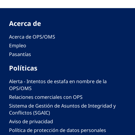
Acerca de
Acerca de OPS/OMS
Empleo
Pasantías
Políticas
Alerta - Intentos de estafa en nombre de la
OPS/OMS
Relaciones comerciales con OPS
Sistema de Gestión de Asuntos de Integridad y
Conflictos (SGAIC)
Aviso de privacidad
Política de protección de datos personales