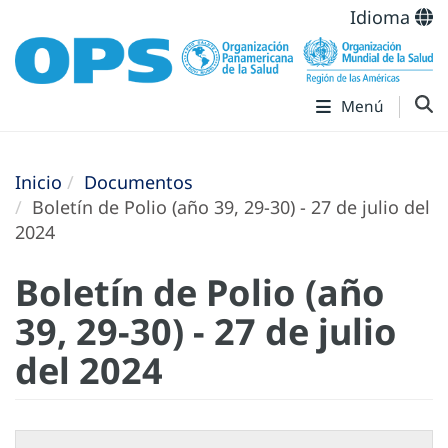
Idioma
Menú
Inicio
Documentos
Boletín de Polio (año 39, 29-30) - 27 de julio del
2024
Boletín de Polio (año
39, 29-30) - 27 de julio
del 2024