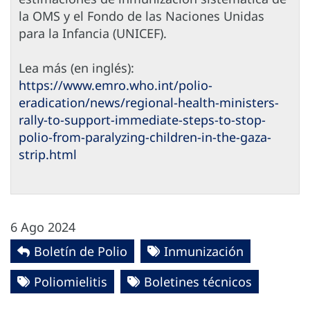
la OMS y el Fondo de las Naciones Unidas
para la Infancia (UNICEF).
Lea más (en inglés):
https://www.emro.who.int/polio-
eradication/news/regional-health-ministers-
rally-to-support-immediate-steps-to-stop-
polio-from-paralyzing-children-in-the-gaza-
strip.html
6 Ago 2024
Boletín de Polio
Inmunización
Poliomielitis
Boletines técnicos