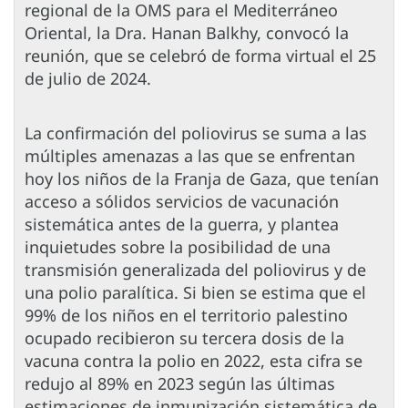
regional de la OMS para el Mediterráneo
Oriental, la Dra. Hanan Balkhy, convocó la
reunión, que se celebró de forma virtual el 25
de julio de 2024.
La confirmación del poliovirus se suma a las
múltiples amenazas a las que se enfrentan
hoy los niños de la Franja de Gaza, que tenían
acceso a sólidos servicios de vacunación
sistemática antes de la guerra, y plantea
inquietudes sobre la posibilidad de una
transmisión generalizada del poliovirus y de
una polio paralítica. Si bien se estima que el
99% de los niños en el territorio palestino
ocupado recibieron su tercera dosis de la
vacuna contra la polio en 2022, esta cifra se
redujo al 89% en 2023 según las últimas
estimaciones de inmunización sistemática de