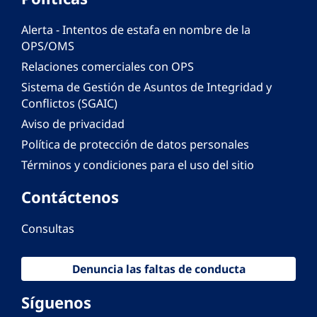
Alerta - Intentos de estafa en nombre de la
OPS/OMS
Relaciones comerciales con OPS
Sistema de Gestión de Asuntos de Integridad y
Conflictos (SGAIC)
Aviso de privacidad
Política de protección de datos personales
Términos y condiciones para el uso del sitio
Contáctenos
Consultas
Denuncia las faltas de conducta
Síguenos