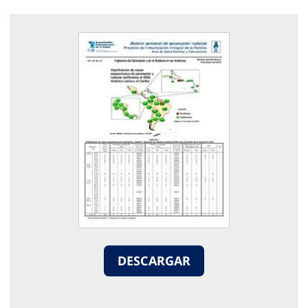
DESCARGAR