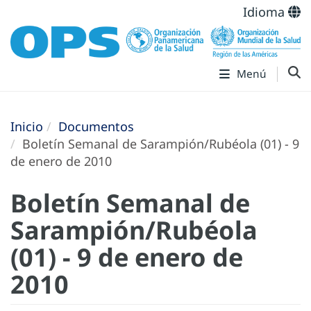
Idioma
Menú
Inicio
Documentos
Boletín Semanal de Sarampión/Rubéola (01) - 9
de enero de 2010
Boletín Semanal de
Sarampión/Rubéola
(01) - 9 de enero de
2010