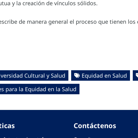
ua y la creación de vínculos sólidos.
escribe de manera general el proceso que tienen los 
iversidad Cultural y Salud
Equidad en Salud
 para la Equidad en la Salud
ticas
Contáctenos