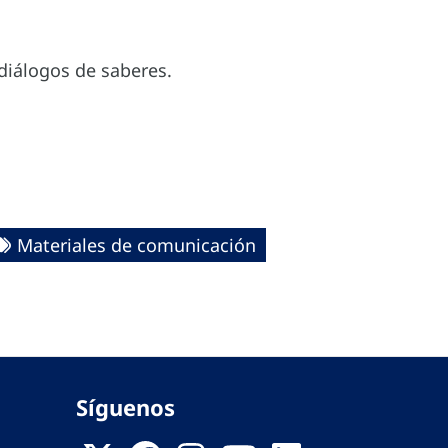
diálogos de saberes.
Materiales de comunicación
Síguenos