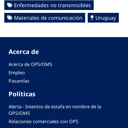
Enfermedades no transmisibles
Materiales de comunicación
Uruguay
Acerca de
Acerca de OPS/OMS
Empleo
Pasantías
Políticas
Alerta - Intentos de estafa en nombre de la
OPS/OMS
Relaciones comerciales con OPS