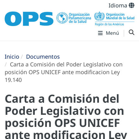
Idioma
Menú
Inicio
Documentos
Carta a Comisión del Poder Legislativo con
posición OPS UNICEF ante modificacion Ley
19.140
Carta a Comisión del
Poder Legislativo con
posición OPS UNICEF
ante modificacion Ley