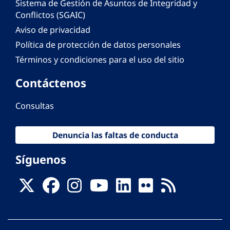
Sistema de Gestión de Asuntos de Integridad y
Conflictos (SGAIC)
Aviso de privacidad
Política de protección de datos personales
Términos y condiciones para el uso del sitio
Contáctenos
Consultas
Denuncia las faltas de conducta
Síguenos