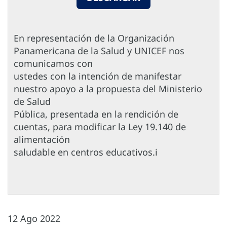
En representación de la Organización
Panamericana de la Salud y UNICEF nos
comunicamos con
ustedes con la intención de manifestar
nuestro apoyo a la propuesta del Ministerio
de Salud
Pública, presentada en la rendición de
cuentas, para modificar la Ley 19.140 de
alimentación
saludable en centros educativos.i
12 Ago 2022