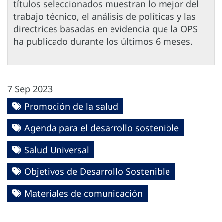
títulos seleccionados muestran lo mejor del
trabajo técnico, el análisis de políticas y las
directrices basadas en evidencia que la OPS
ha publicado durante los últimos 6 meses.
7 Sep 2023
Promoción de la salud
Agenda para el desarrollo sostenible
Salud Universal
Objetivos de Desarrollo Sostenible
Materiales de comunicación