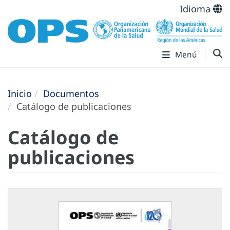
Idioma
Menú
Inicio
Documentos
Catálogo de publicaciones
Catálogo de
publicaciones