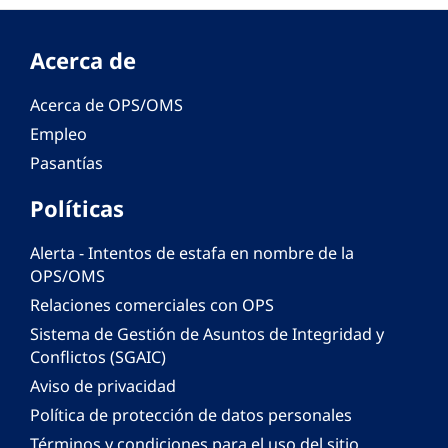
Acerca de
Acerca de OPS/OMS
Empleo
Pasantías
Políticas
Alerta - Intentos de estafa en nombre de la
OPS/OMS
Relaciones comerciales con OPS
Sistema de Gestión de Asuntos de Integridad y
Conflictos (SGAIC)
Aviso de privacidad
Política de protección de datos personales
Términos y condiciones para el uso del sitio