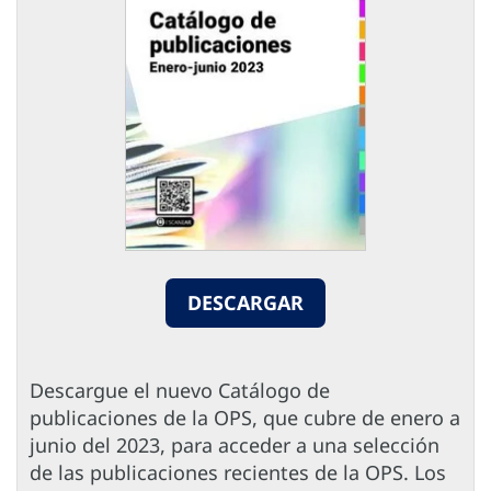
DESCARGAR
Descargue el nuevo Catálogo de
publicaciones de la OPS, que cubre de enero a
junio del 2023, para acceder a una selección
de las publicaciones recientes de la OPS. Los