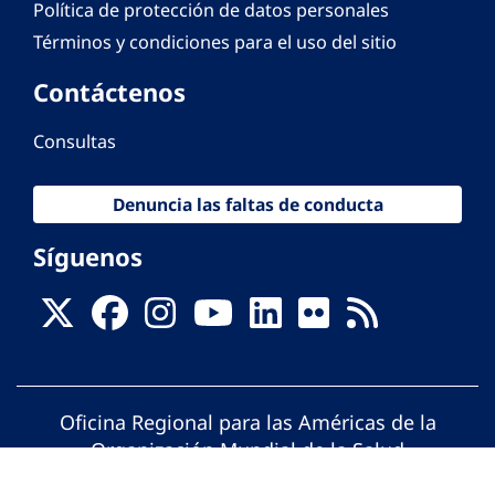
Política de protección de datos personales
Términos y condiciones para el uso del sitio
Contáctenos
Consultas
Denuncia las faltas de conducta
Síguenos
Oficina Regional para las Américas de la
Organización Mundial de la Salud
© Organización Panamericana de la Salud.