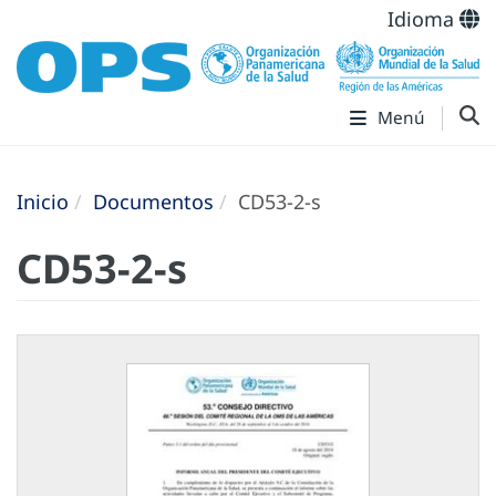
Idioma
Menú
Inicio
Documentos
CD53-2-s
CD53-2-s