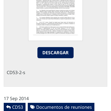
DESCARGAR
CD53-2-s
17 Sep 2014
CD53
Documentos de reuniones