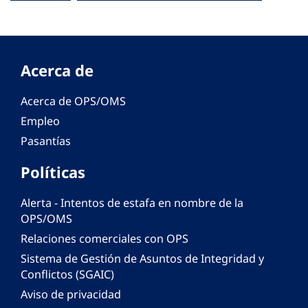
Acerca de
Acerca de OPS/OMS
Empleo
Pasantías
Políticas
Alerta - Intentos de estafa en nombre de la
OPS/OMS
Relaciones comerciales con OPS
Sistema de Gestión de Asuntos de Integridad y
Conflictos (SGAIC)
Aviso de privacidad