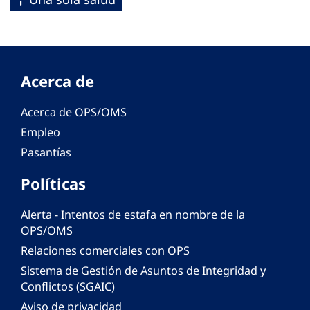
Acerca de
Acerca de OPS/OMS
Empleo
Pasantías
Políticas
Alerta - Intentos de estafa en nombre de la
OPS/OMS
Relaciones comerciales con OPS
Sistema de Gestión de Asuntos de Integridad y
Conflictos (SGAIC)
Aviso de privacidad