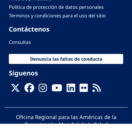
Política de protección de datos personales
Términos y condiciones para el uso del sitio
Contáctenos
Consultas
Denuncia las faltas de conducta
Síguenos
Oficina Regional para las Américas de la
Organización Mundial de la Salud