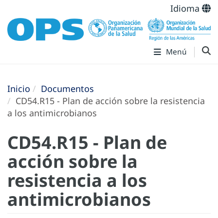
Idioma
Menú
Inicio
Documentos
CD54.R15 - Plan de acción sobre la resistencia
a los antimicrobianos
CD54.R15 - Plan de
acción sobre la
resistencia a los
antimicrobianos