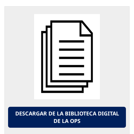
DESCARGAR DE LA BIBLIOTECA DIGITAL
DE LA OPS