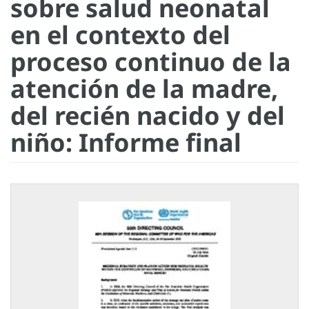
sobre salud neonatal
en el contexto del
proceso continuo de la
atención de la madre,
del recién nacido y del
niño: Informe final