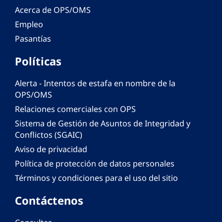
Acerca de OPS/OMS
Empleo
Pasantías
Políticas
Alerta - Intentos de estafa en nombre de la
OPS/OMS
Relaciones comerciales con OPS
Sistema de Gestión de Asuntos de Integridad y
Conflictos (SGAIC)
Aviso de privacidad
Política de protección de datos personales
Términos y condiciones para el uso del sitio
Contáctenos