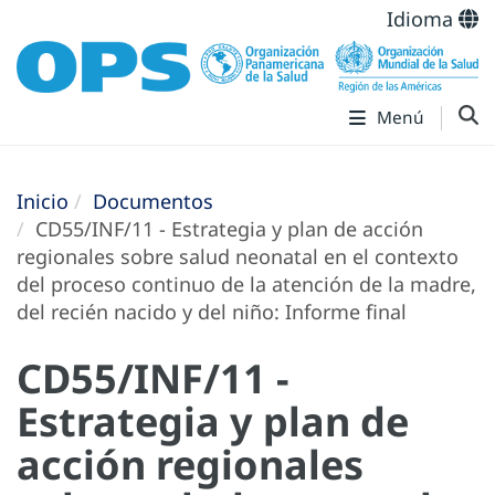
Idioma
Menú
Inicio
Documentos
CD55/INF/11 - Estrategia y plan de acción
regionales sobre salud neonatal en el contexto
del proceso continuo de la atención de la madre,
del recién nacido y del niño: Informe final
CD55/INF/11 -
Estrategia y plan de
acción regionales