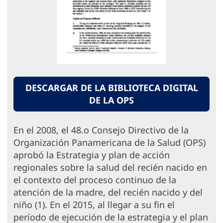
DESCARGAR DE LA BIBLIOTECA DIGITAL
DE LA OPS
En el 2008, el 48.o Consejo Directivo de la
Organización Panamericana de la Salud (OPS)
aprobó la Estrategia y plan de acción
regionales sobre la salud del recién nacido en
el contexto del proceso continuo de la
atención de la madre, del recién nacido y del
niño (1). En el 2015, al llegar a su fin el
período de ejecución de la estrategia y el plan