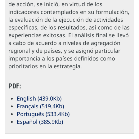
de acción, se inició, en virtud de los
indicadores contemplados en su formulación,
la evaluación de la ejecución de actividades
específicas, de los resultados, así como de las
experiencias exitosas. El análisis final se llevó
a cabo de acuerdo a niveles de agregación
regional y de países, y se asignó particular
importancia a los países definidos como
prioritarios en la estrategia.
PDF:
English (439.0Kb)
Français (519.4Kb)
Português (533.4Kb)
Español (385.9Kb)