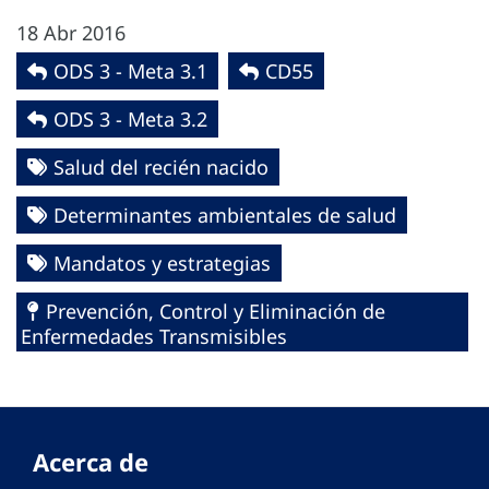
18 Abr 2016
ODS 3 - Meta 3.1
CD55
ODS 3 - Meta 3.2
Salud del recién nacido
Determinantes ambientales de salud
Mandatos y estrategias
Prevención, Control y Eliminación de
Enfermedades Transmisibles
Acerca de