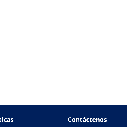
ticas
Contáctenos