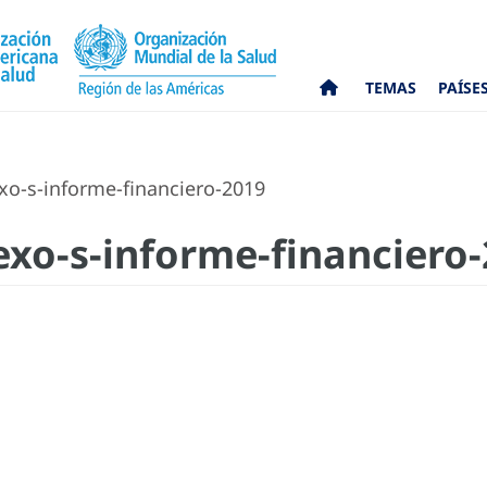
TEMAS
PAÍSE
-s-informe-financiero-2019
xo-s-informe-financiero