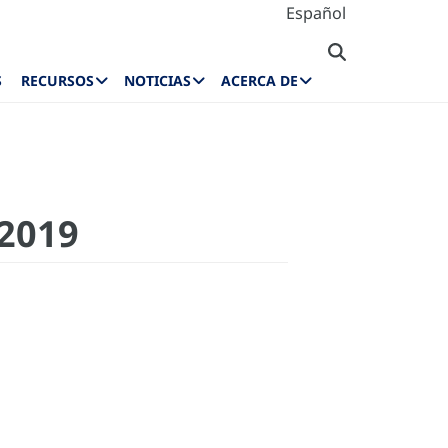
Español
S
RECURSOS
NOTICIAS
ACERCA DE
-2019