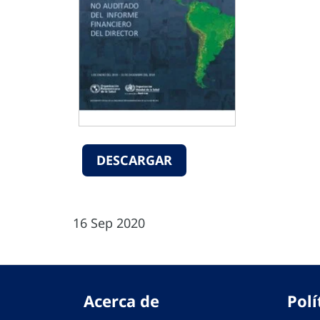
DESCARGAR
16 Sep 2020
Acerca de
Polí